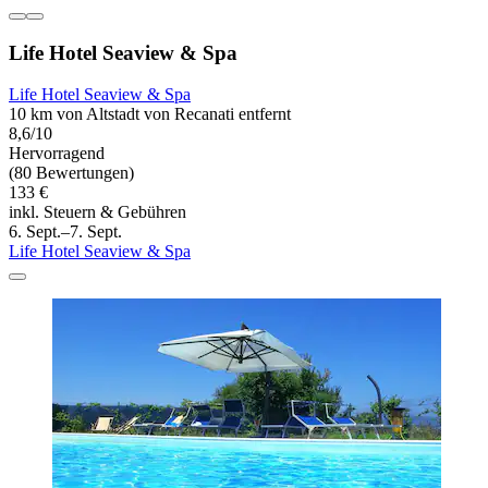
Life Hotel Seaview & Spa
Life Hotel Seaview & Spa
10 km von Altstadt von Recanati entfernt
8,6/10
Hervorragend
(80 Bewertungen)
133 €
inkl. Steuern & Gebühren
6. Sept.–7. Sept.
Life Hotel Seaview & Spa