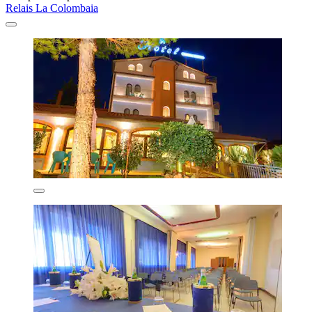
Relais La Colombaia