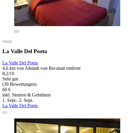
La Valle Del Poeta
La Valle Del Poeta
4,6 km von Altstadt von Recanati entfernt
8,2/10
Sehr gut
(39 Bewertungen)
60 €
inkl. Steuern & Gebühren
1. Sept.–2. Sept.
La Valle Del Poeta