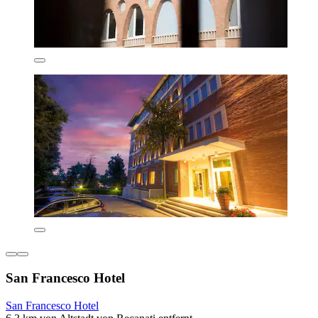
San Francesco Hotel
San Francesco Hotel