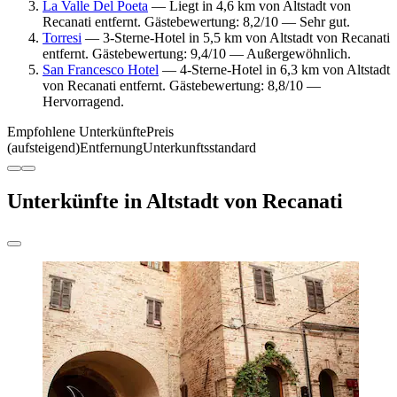
La Valle Del Poeta
— Liegt in 4,6 km von Altstadt von
Recanati entfernt. Gästebewertung: 8,2/10 — Sehr gut.
Torresi
— 3-Sterne-Hotel in 5,5 km von Altstadt von Recanati
entfernt. Gästebewertung: 9,4/10 — Außergewöhnlich.
San Francesco Hotel
— 4-Sterne-Hotel in 6,3 km von Altstadt
von Recanati entfernt. Gästebewertung: 8,8/10 —
Hervorragend.
Empfohlene Unterkünfte
Preis
(aufsteigend)
Entfernung
Unterkunftsstandard
Unterkünfte in Altstadt von Recanati