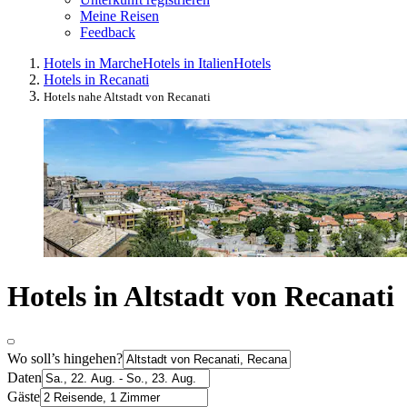
Meine Reisen
Feedback
Hotels in Marche
Hotels in Italien
Hotels
Hotels in Recanati
Hotels nahe Altstadt von Recanati
Hotels in Altstadt von Recanati
Wo soll’s hingehen?
Daten
Gäste