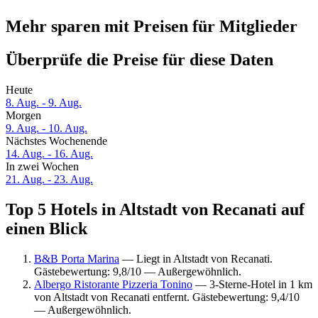
Mehr sparen mit Preisen für Mitglieder
Überprüfe die Preise für diese Daten
Heute
8. Aug. - 9. Aug.
Morgen
9. Aug. - 10. Aug.
Nächstes Wochenende
14. Aug. - 16. Aug.
In zwei Wochen
21. Aug. - 23. Aug.
Top 5 Hotels in Altstadt von Recanati auf
einen Blick
B&B Porta Marina
— Liegt in Altstadt von Recanati.
Gästebewertung: 9,8/10 — Außergewöhnlich.
Albergo Ristorante Pizzeria Tonino
— 3-Sterne-Hotel in 1 km
von Altstadt von Recanati entfernt. Gästebewertung: 9,4/10
— Außergewöhnlich.