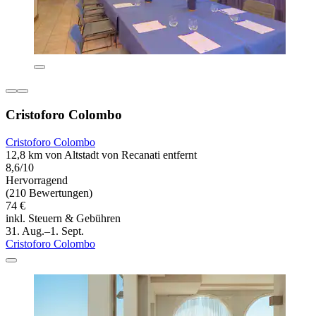
Cristoforo Colombo
Cristoforo Colombo
12,8 km von Altstadt von Recanati entfernt
8,6/10
Hervorragend
(210 Bewertungen)
74 €
inkl. Steuern & Gebühren
31. Aug.–1. Sept.
Cristoforo Colombo