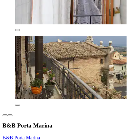
B&B Porta Marina
B&B Porta Marina