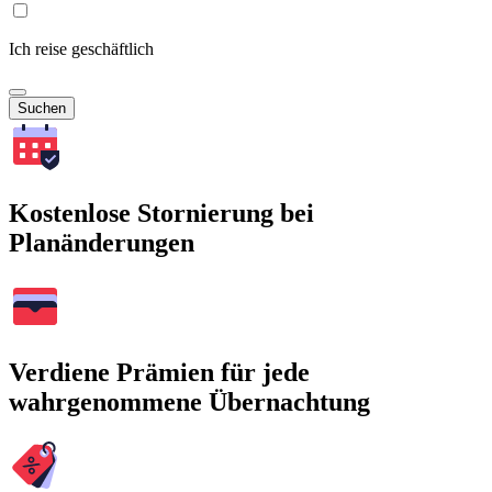
Ich reise geschäftlich
Suchen
Kostenlose Stornierung bei
Planänderungen
Verdiene Prämien für jede
wahrgenommene Übernachtung