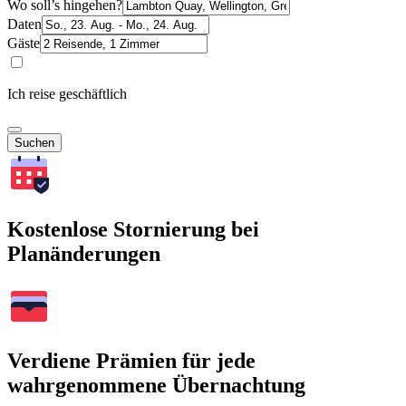
Wo soll’s hingehen?
Daten
Gäste
Ich reise geschäftlich
Suchen
Kostenlose Stornierung bei
Planänderungen
Verdiene Prämien für jede
wahrgenommene Übernachtung