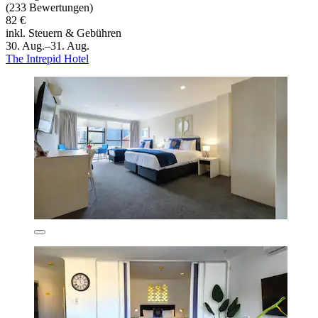
(233 Bewertungen)
82 €
inkl. Steuern & Gebühren
30. Aug.–31. Aug.
The Intrepid Hotel