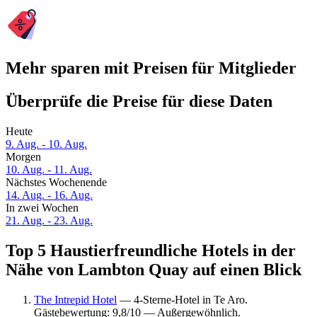
Mehr sparen mit Preisen für Mitglieder
Überprüfe die Preise für diese Daten
Heute
9. Aug. - 10. Aug.
Morgen
10. Aug. - 11. Aug.
Nächstes Wochenende
14. Aug. - 16. Aug.
In zwei Wochen
21. Aug. - 23. Aug.
Top 5 Haustierfreundliche Hotels in der
Nähe von Lambton Quay auf einen Blick
The Intrepid Hotel
— 4-Sterne-Hotel in Te Aro.
Gästebewertung: 9,8/10 — Außergewöhnlich.