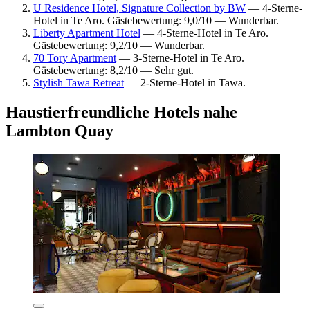
U Residence Hotel, Signature Collection by BW
— 4-Sterne-
Hotel in Te Aro. Gästebewertung: 9,0/10 — Wunderbar.
Liberty Apartment Hotel
— 4-Sterne-Hotel in Te Aro.
Gästebewertung: 9,2/10 — Wunderbar.
70 Tory Apartment
— 3-Sterne-Hotel in Te Aro.
Gästebewertung: 8,2/10 — Sehr gut.
Stylish Tawa Retreat
— 2-Sterne-Hotel in Tawa.
Haustierfreundliche Hotels nahe
Lambton Quay