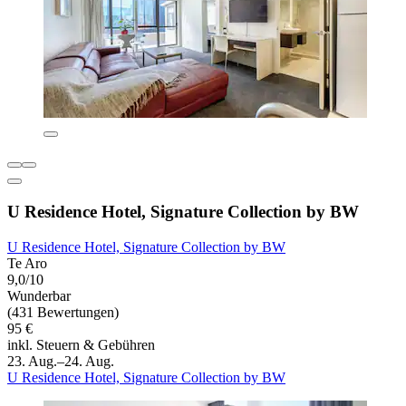
U Residence Hotel, Signature Collection by BW
U Residence Hotel, Signature Collection by BW
Te Aro
9,0/10
Wunderbar
(431 Bewertungen)
95 €
inkl. Steuern & Gebühren
23. Aug.–24. Aug.
U Residence Hotel, Signature Collection by BW