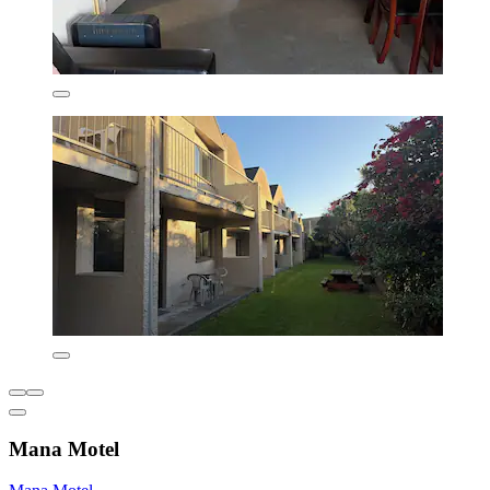
Mana Motel