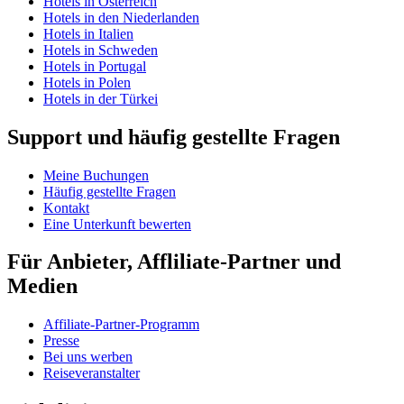
Hotels in Österreich
Hotels in den Niederlanden
Hotels in Italien
Hotels in Schweden
Hotels in Portugal
Hotels in Polen
Hotels in der Türkei
Support und häufig gestellte Fragen
Meine Buchungen
Häufig gestellte Fragen
Kontakt
Eine Unterkunft bewerten
Für Anbieter, Affliliate-Partner und
Medien
Affiliate-Partner-Programm
Presse
Bei uns werben
Reiseveranstalter