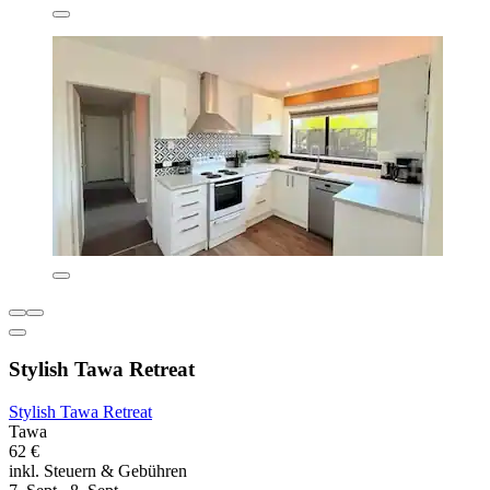
Stylish Tawa Retreat
Stylish Tawa Retreat
Tawa
62 €
inkl. Steuern & Gebühren