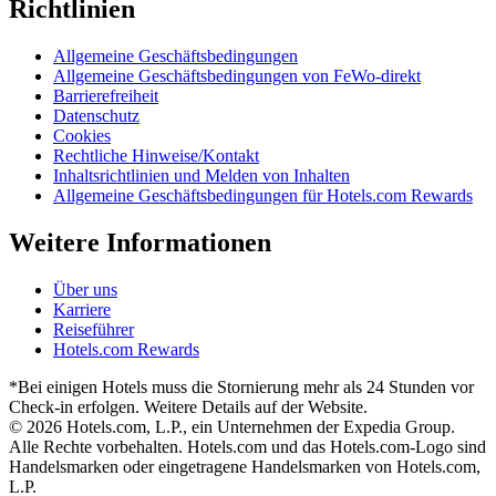
Richtlinien
Allgemeine Geschäftsbedingungen
Allgemeine Geschäftsbedingungen von FeWo-direkt
Barrierefreiheit
Datenschutz
Cookies
Rechtliche Hinweise/Kontakt
Inhaltsrichtlinien und Melden von Inhalten
Allgemeine Geschäftsbedingungen für Hotels.com Rewards
Weitere Informationen
Über uns
Karriere
Reiseführer
Hotels.com Rewards
*Bei einigen Hotels muss die Stornierung mehr als 24 Stunden vor
Check-in erfolgen. Weitere Details auf der Website.
© 2026 Hotels.com, L.P., ein Unternehmen der Expedia Group.
Alle Rechte vorbehalten. Hotels.com und das Hotels.com-Logo sind
Handelsmarken oder eingetragene Handelsmarken von Hotels.com,
L.P.