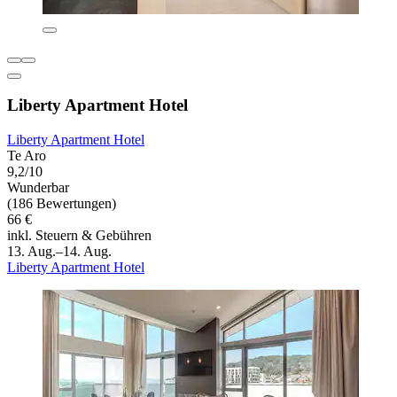
Liberty Apartment Hotel
Liberty Apartment Hotel
Te Aro
9,2/10
Wunderbar
(186 Bewertungen)
66 €
inkl. Steuern & Gebühren
13. Aug.–14. Aug.
Liberty Apartment Hotel