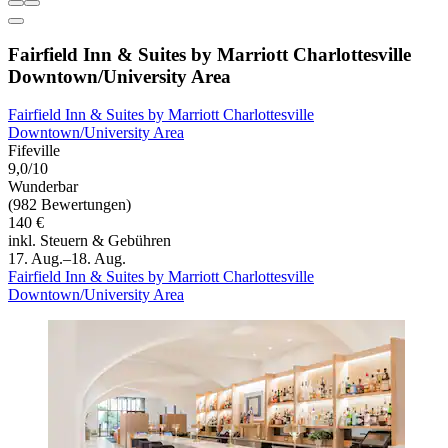
Fairfield Inn & Suites by Marriott Charlottesville
Downtown/University Area
Fairfield Inn & Suites by Marriott Charlottesville
Downtown/University Area
Fifeville
9,0/10
Wunderbar
(982 Bewertungen)
140 €
inkl. Steuern & Gebühren
17. Aug.–18. Aug.
Fairfield Inn & Suites by Marriott Charlottesville
Downtown/University Area