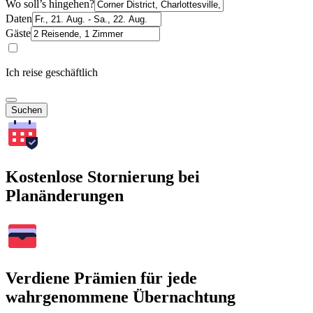
Wo soll’s hingehen?
Daten
Gäste
Ich reise geschäftlich
Suchen
Kostenlose Stornierung bei
Planänderungen
Verdiene Prämien für jede
wahrgenommene Übernachtung