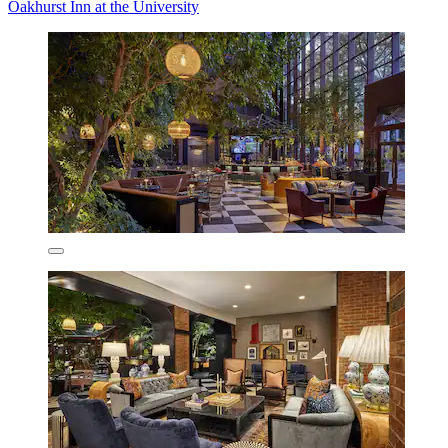
Oakhurst Inn at the University