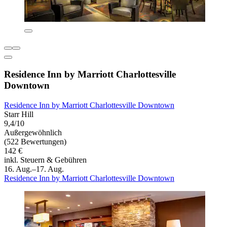
Residence Inn by Marriott Charlottesville
Downtown
Residence Inn by Marriott Charlottesville Downtown
Starr Hill
9,4/10
Außergewöhnlich
(522 Bewertungen)
142 €
inkl. Steuern & Gebühren
16. Aug.–17. Aug.
Residence Inn by Marriott Charlottesville Downtown