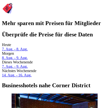
Mehr sparen mit Preisen für Mitglieder
Überprüfe die Preise für diese Daten
Heute
7. Aug. - 8. Aug.
Morgen
8. Aug. - 9. Aug.
Dieses Wochenende
7. Aug. - 9. Aug.
Nächstes Wochenende
14. Aug. - 16. Aug.
Businesshotels nahe Corner District