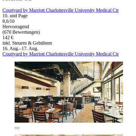
Courtyard by Marriott Charlottesville University Medical Ctr
10. und Page
8,6/10
Hervorragend
(670 Bewertungen)
142 €
inkl. Steuern & Gebühren
16. Aug.–17. Aug.
Courtyard by Marriott Charlottesville University Medical Ctr