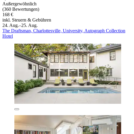
Außergewöhnlich
(360 Bewertungen)
168 €
inkl. Steuern & Gebühren
24. Aug.–25. Aug.
The Draftsman, Charlottesville, University, Autograph Collection
Hotel