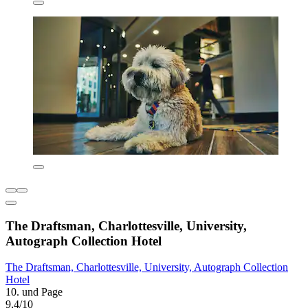
The Draftsman, Charlottesville, University,
Autograph Collection Hotel
The Draftsman, Charlottesville, University, Autograph Collection
Hotel
10. und Page
9,4/10