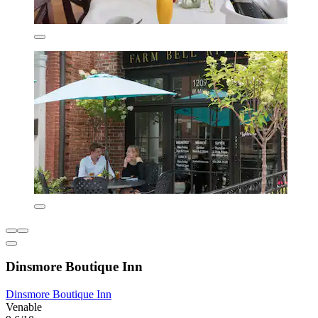
Dinsmore Boutique Inn
Dinsmore Boutique Inn
Venable