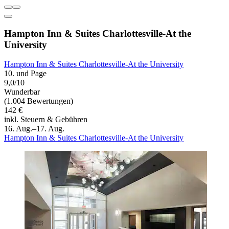
Hampton Inn & Suites Charlottesville-At the
University
Hampton Inn & Suites Charlottesville-At the University
10. und Page
9,0/10
Wunderbar
(1.004 Bewertungen)
142 €
inkl. Steuern & Gebühren
16. Aug.–17. Aug.
Hampton Inn & Suites Charlottesville-At the University