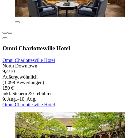
Omni Charlottesville Hotel
Omni Charlottesville Hotel
North Downtown
9,4/10
Außergewöhnlich
(1.098 Bewertungen)
150 €
inkl. Steuern & Gebühren
9. Aug.–10. Aug.
Omni Charlottesville Hotel