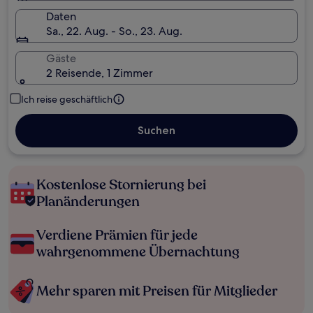
Daten
Sa., 22. Aug. - So., 23. Aug.
Gäste
2 Reisende, 1 Zimmer
Ich reise geschäftlich
Suchen
Kostenlose Stornierung bei
Planänderungen
Verdiene Prämien für jede
wahrgenommene Übernachtung
Mehr sparen mit Preisen für Mitglieder