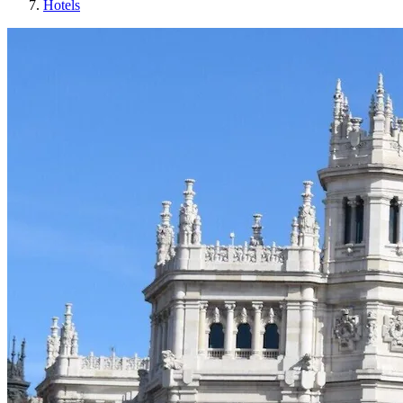
Hotels