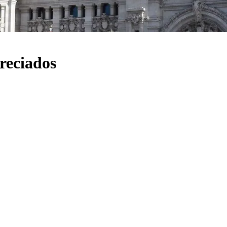
reciados