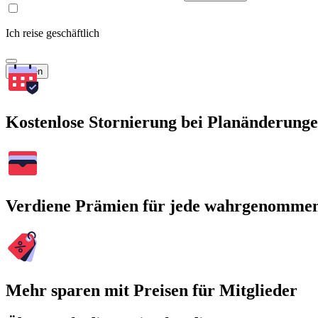
Ich reise geschäftlich
Suchen
Kostenlose Stornierung bei Planänderung
Verdiene Prämien für jede wahrgenomme
Mehr sparen mit Preisen für Mitglieder