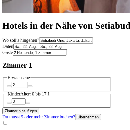
Hotels in der Nähe von Setiabud
Wo soll’s hingehen?
Daten
Gäste
Zimmer 1
Erwachsene
Kinder
Alter: 0 bis 17 J.
Zimmer hinzufügen
Du musst 9 oder mehr Zimmer buchen?
Übernehmen