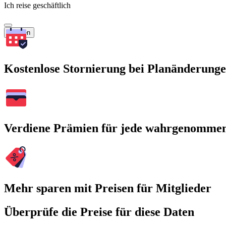
Ich reise geschäftlich
Suchen
Kostenlose Stornierung bei Planänderung
Verdiene Prämien für jede wahrgenomme
Mehr sparen mit Preisen für Mitglieder
Überprüfe die Preise für diese Daten