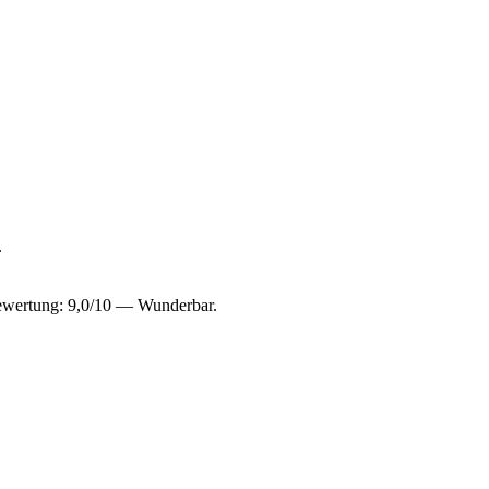
.
bewertung: 9,0/10 — Wunderbar.