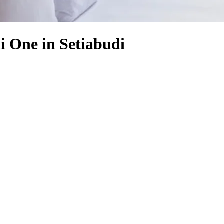
i One in Setiabudi