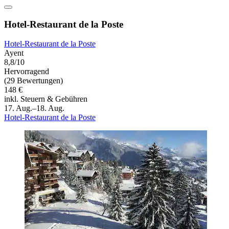
Hotel-Restaurant de la Poste
Hotel-Restaurant de la Poste
Ayent
8,8/10
Hervorragend
(29 Bewertungen)
148 €
inkl. Steuern & Gebühren
17. Aug.–18. Aug.
Hotel-Restaurant de la Poste