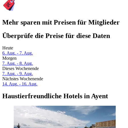
Mehr sparen mit Preisen für Mitglieder
Überprüfe die Preise für diese Daten
Heute
6. Aug. - 7. Aug.
Morgen
7. Aug. - 8. Aug.
Dieses Wochenende
7. Aug. - 9. Aug.
Nächstes Wochenende
14. Aug. - 16. Aug.
Haustierfreundliche Hotels in Ayent