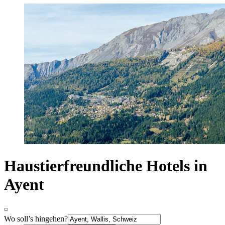
Haustierfreundliche Hotels in
Ayent
Wo soll’s hingehen?