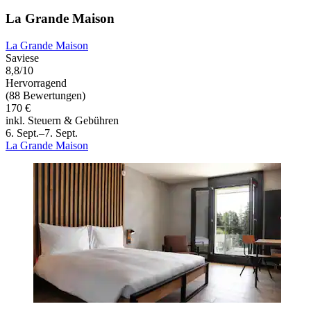
La Grande Maison
La Grande Maison
Saviese
8,8/10
Hervorragend
(88 Bewertungen)
170 €
inkl. Steuern & Gebühren
6. Sept.–7. Sept.
La Grande Maison