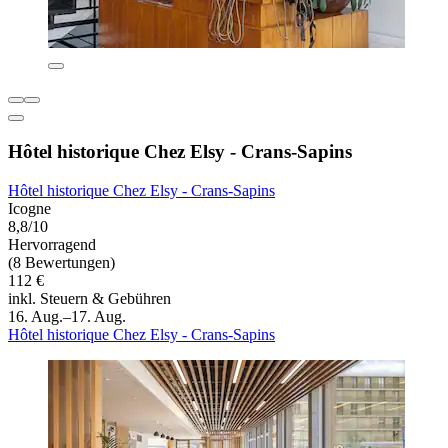
Hôtel historique Chez Elsy - Crans-Sapins
Hôtel historique Chez Elsy - Crans-Sapins
Icogne
8,8/10
Hervorragend
(8 Bewertungen)
112 €
inkl. Steuern & Gebühren
16. Aug.–17. Aug.
Hôtel historique Chez Elsy - Crans-Sapins