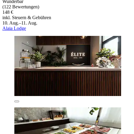
Wunderbar
(122 Bewertungen)
148 €
inkl. Steuern & Gebühren
10. Aug.–11. Aug.
Alaia Lodge