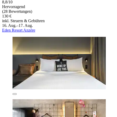
8,8/10
Hervorragend
(28 Bewertungen)
130 €
inkl. Steuern & Gebühren
16. Aug.–17. Aug.
Eden Resort Anzère