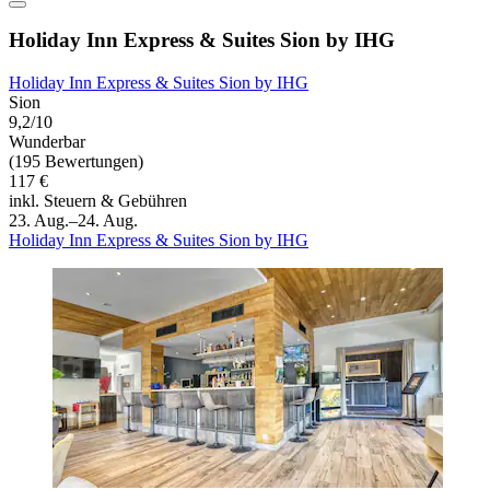
Holiday Inn Express & Suites Sion by IHG
Holiday Inn Express & Suites Sion by IHG
Sion
9,2/10
Wunderbar
(195 Bewertungen)
117 €
inkl. Steuern & Gebühren
23. Aug.–24. Aug.
Holiday Inn Express & Suites Sion by IHG