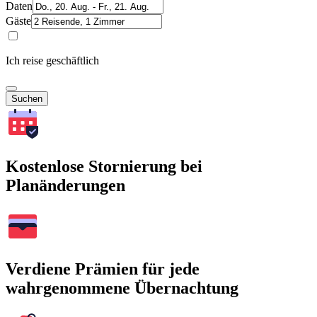
Daten
Gäste
Ich reise geschäftlich
Suchen
Kostenlose Stornierung bei
Planänderungen
Verdiene Prämien für jede
wahrgenommene Übernachtung