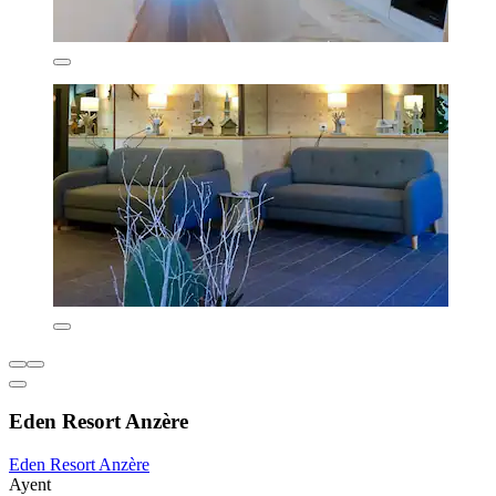
Eden Resort Anzère
Eden Resort Anzère
Ayent