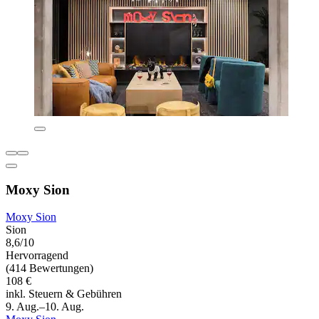
Moxy Sion
Moxy Sion
Sion
8,6/10
Hervorragend
(414 Bewertungen)
108 €
inkl. Steuern & Gebühren
9. Aug.–10. Aug.