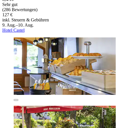
Sehr gut
(286 Bewertungen)
127 €
inkl. Steuern & Gebühren
9. Aug.–10. Aug.
Hotel Castel