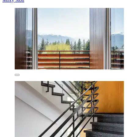
Moxy Sion