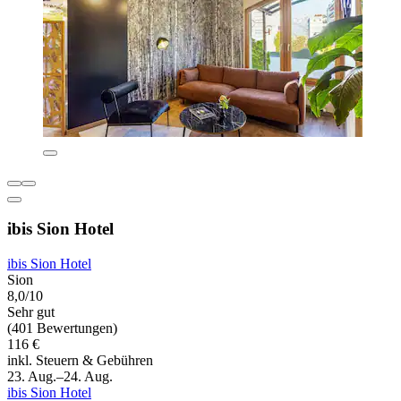
ibis Sion Hotel
ibis Sion Hotel
Sion
8,0/10
Sehr gut
(401 Bewertungen)
116 €
inkl. Steuern & Gebühren
23. Aug.–24. Aug.
ibis Sion Hotel