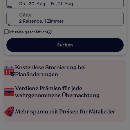
Do., 20. Aug. - Fr., 21. Aug.
Gäste
2 Reisende, 1 Zimmer
Ich reise geschäftlich
Suchen
Kostenlose Stornierung bei
Planänderungen
Verdiene Prämien für jede
wahrgenommene Übernachtung
Mehr sparen mit Preisen für Mitglieder