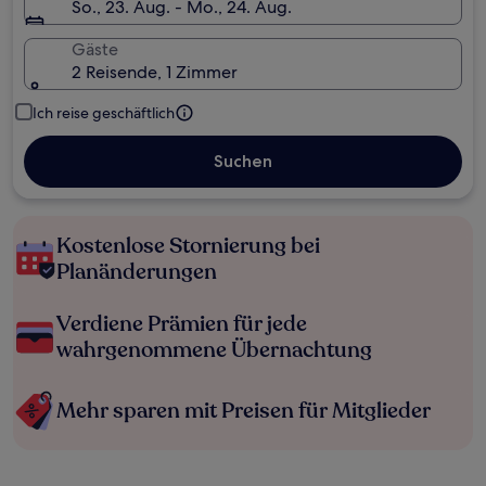
So., 23. Aug. - Mo., 24. Aug.
Gäste
2 Reisende, 1 Zimmer
Ich reise geschäftlich
Suchen
Kostenlose Stornierung bei
Planänderungen
Verdiene Prämien für jede
wahrgenommene Übernachtung
Mehr sparen mit Preisen für Mitglieder