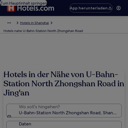
Zum Hauptinhalt springen
App herunterladen
Hotels in Shanghai
Hotels nahe U-Bahn-Station North Zhongshan Road
Hotels in der Nähe von U-Bahn-
Station North Zhongshan Road in
Jing'an
Wo soll’s hingehen?
U-Bahn-Station North Zhongshan Road, Shanghai, C
Daten