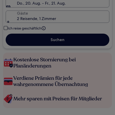
Do., 20. Aug. - Fr., 21. Aug.
Gäste
2 Reisende, 1 Zimmer
Ich reise geschäftlich
Suchen
Kostenlose Stornierung bei
Planänderungen
Verdiene Prämien für jede
wahrgenommene Übernachtung
Mehr sparen mit Preisen für Mitglieder