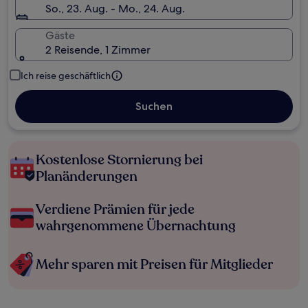
So., 23. Aug. - Mo., 24. Aug.
Gäste
2 Reisende, 1 Zimmer
Ich reise geschäftlich
Suchen
Kostenlose Stornierung bei
Planänderungen
Verdiene Prämien für jede
wahrgenommene Übernachtung
Mehr sparen mit Preisen für Mitglieder