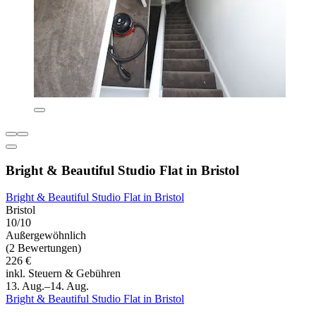
Bright & Beautiful Studio Flat in Bristol
Bright & Beautiful Studio Flat in Bristol
Bristol
10/10
Außergewöhnlich
(2 Bewertungen)
226 €
inkl. Steuern & Gebühren
13. Aug.–14. Aug.
Bright & Beautiful Studio Flat in Bristol