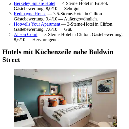
Berkeley Square Hotel
— 4-Sterne-Hotel in Bristol.
Gästebewertung: 8,0/10 — Sehr gut.
Redmayne House
— 3.5-Sterne-Hotel in Clifton.
Gästebewertung: 9,4/10 — Außergewöhnlich.
Hotwells Your Apartment
— 3-Sterne-Hotel in Clifton.
Gästebewertung: 7,6/10 — Gut.
Alison Court
— 3-Sterne-Hotel in Clifton. Gästebewertung:
8,6/10 — Hervorragend.
Hotels mit Küchenzeile nahe Baldwin
Street