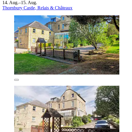
14. Aug.–15. Aug.
Thornbury Castle, Relais & Châteaux