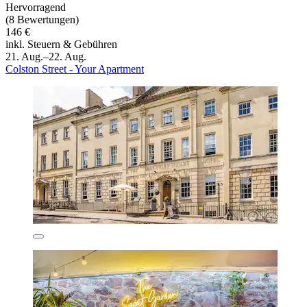
Hervorragend
(8 Bewertungen)
146 €
inkl. Steuern & Gebühren
21. Aug.–22. Aug.
Colston Street - Your Apartment