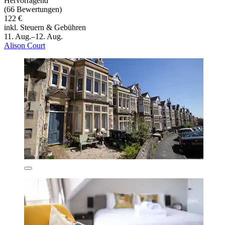
Hervorragend
(66 Bewertungen)
122 €
inkl. Steuern & Gebühren
11. Aug.–12. Aug.
Alison Court