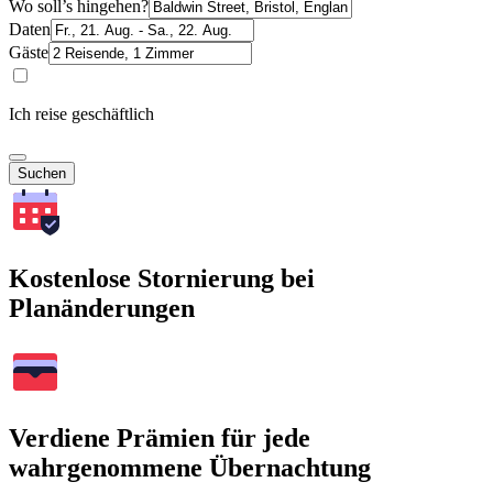
Wo soll’s hingehen?
Daten
Gäste
Ich reise geschäftlich
Suchen
Kostenlose Stornierung bei
Planänderungen
Verdiene Prämien für jede
wahrgenommene Übernachtung