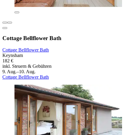
Cottage Bellflower Bath
Cottage Bellflower Bath
Keynsham
182 €
inkl. Steuern & Gebühren
9. Aug.–10. Aug.
Cottage Bellflower Bath