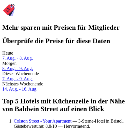
Mehr sparen mit Preisen für Mitglieder
Überprüfe die Preise für diese Daten
Heute
7. Aug. - 8. Aug.
Morgen
8. Aug. - 9. Aug.
Dieses Wochenende
7. Aug. - 9. Aug.
Nächstes Wochenende
14. Aug. - 16. Aug.
Top 5 Hotels mit Küchenzeile in der Nähe
von Baldwin Street auf einen Blick
Colston Street - Your Apartment
— 3-Sterne-Hotel in Bristol.
Gästebewertung: 8,8/10 — Hervorragend.