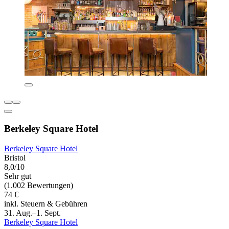
Berkeley Square Hotel
Berkeley Square Hotel
Bristol
8,0/10
Sehr gut
(1.002 Bewertungen)
74 €
inkl. Steuern & Gebühren
31. Aug.–1. Sept.
Berkeley Square Hotel