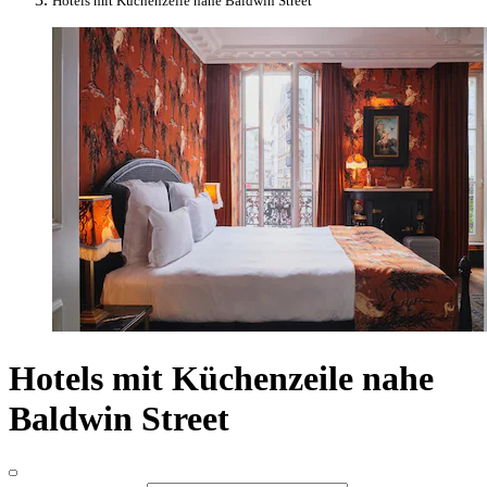
Hotels mit Küchenzeile nahe Baldwin Street
Hotels mit Küchenzeile nahe
Baldwin Street