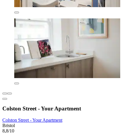
Colston Street - Your Apartment
Colston Street - Your Apartment
Bristol
8,8/10