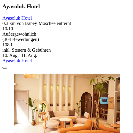
Ayasoluk Hotel
Ayasoluk Hotel
0,3 km von Isabey-Moschee entfernt
10/10
Außergewöhnlich
(304 Bewertungen)
108 €
inkl. Steuern & Gebühren
10. Aug.–11. Aug.
Ayasoluk Hotel