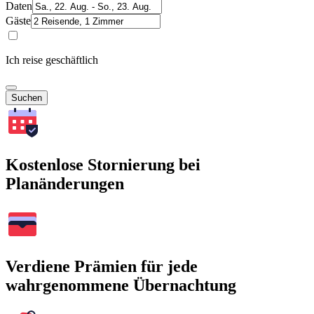
Daten
Gäste
Ich reise geschäftlich
Suchen
Kostenlose Stornierung bei
Planänderungen
Verdiene Prämien für jede
wahrgenommene Übernachtung