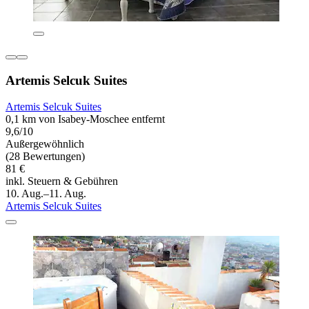
Artemis Selcuk Suites
Artemis Selcuk Suites
0,1 km von Isabey-Moschee entfernt
9,6/10
Außergewöhnlich
(28 Bewertungen)
81 €
inkl. Steuern & Gebühren
10. Aug.–11. Aug.
Artemis Selcuk Suites