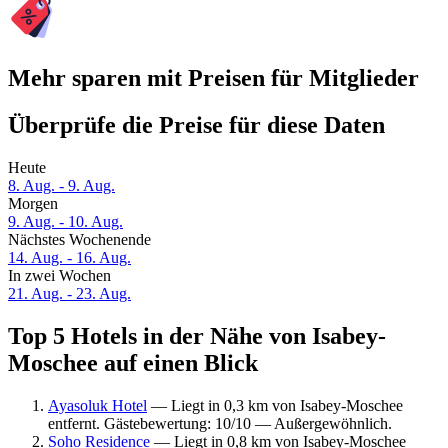
Mehr sparen mit Preisen für Mitglieder
Überprüfe die Preise für diese Daten
Heute
8. Aug. - 9. Aug.
Morgen
9. Aug. - 10. Aug.
Nächstes Wochenende
14. Aug. - 16. Aug.
In zwei Wochen
21. Aug. - 23. Aug.
Top 5 Hotels in der Nähe von Isabey-
Moschee auf einen Blick
Ayasoluk Hotel
— Liegt in 0,3 km von Isabey-Moschee
entfernt. Gästebewertung: 10/10 — Außergewöhnlich.
Soho Residence
— Liegt in 0,8 km von Isabey-Moschee