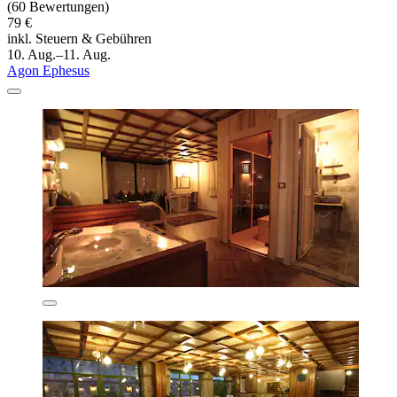
(60 Bewertungen)
79 €
inkl. Steuern & Gebühren
10. Aug.–11. Aug.
Agon Ephesus