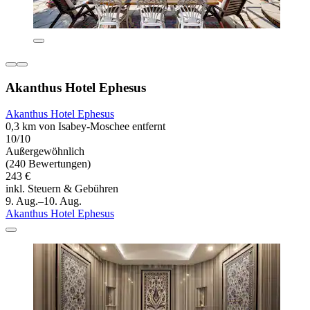
Akanthus Hotel Ephesus
Akanthus Hotel Ephesus
0,3 km von Isabey-Moschee entfernt
10/10
Außergewöhnlich
(240 Bewertungen)
243 €
inkl. Steuern & Gebühren
9. Aug.–10. Aug.
Akanthus Hotel Ephesus