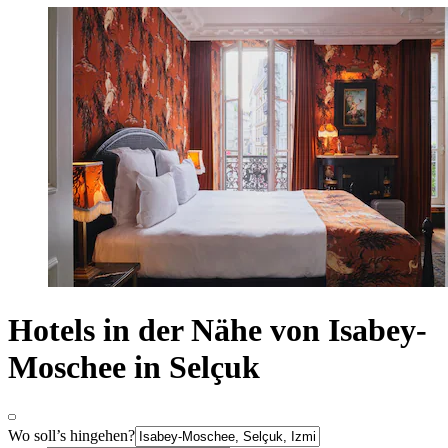
Hotels in der Nähe von Isabey-
Moschee in Selçuk
Wo soll’s hingehen?