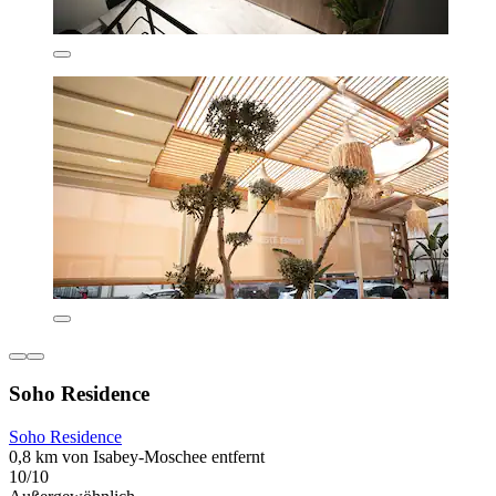
Soho Residence
Soho Residence
0,8 km von Isabey-Moschee entfernt
10/10