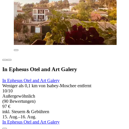
In Ephesus Otel and Art Galery
In Ephesus Otel and Art Galery
Weniger als 0,1 km von Isabey-Moschee entfernt
10/10
Außergewöhnlich
(90 Bewertungen)
97 €
inkl. Steuern & Gebühren
15. Aug.–16. Aug.
In Ephesus Otel and Art Galery