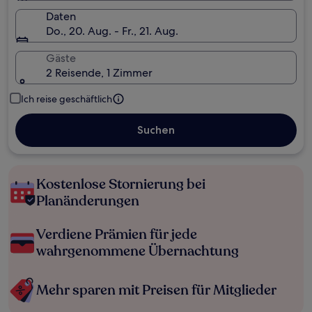
Daten
Do., 20. Aug. - Fr., 21. Aug.
Gäste
2 Reisende, 1 Zimmer
Ich reise geschäftlich
Suchen
Kostenlose Stornierung bei
Planänderungen
Verdiene Prämien für jede
wahrgenommene Übernachtung
Mehr sparen mit Preisen für Mitglieder