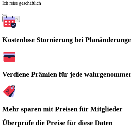
Ich reise geschäftlich
Suchen
Kostenlose Stornierung bei Planänderung
Verdiene Prämien für jede wahrgenomme
Mehr sparen mit Preisen für Mitglieder
Überprüfe die Preise für diese Daten