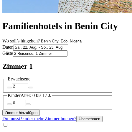
Familienhotels in Benin City
Wo soll’s hingehen?
Daten
Gäste
Zimmer 1
Erwachsene
Kinder
Alter: 0 bis 17 J.
Zimmer hinzufügen
Du musst 9 oder mehr Zimmer buchen?
Übernehmen