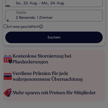
So., 23. Aug. - Mo., 24. Aug.
Gäste
2 Reisende, 1 Zimmer
Ich reise geschäftlich
Suchen
Kostenlose Stornierung bei
Planänderungen
Verdiene Prämien für jede
wahrgenommene Übernachtung
Mehr sparen mit Preisen für Mitglieder