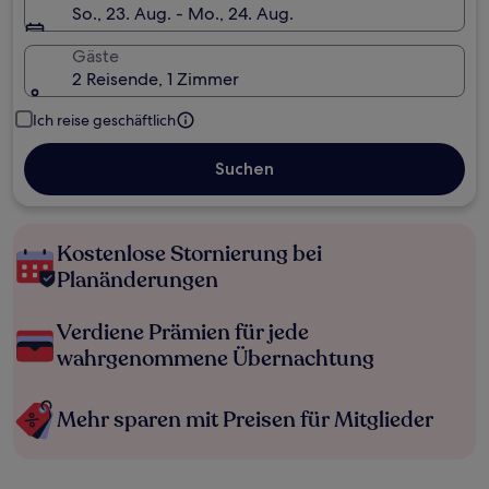
So., 23. Aug. - Mo., 24. Aug.
Gäste
2 Reisende, 1 Zimmer
Ich reise geschäftlich
Suchen
Kostenlose Stornierung bei
Planänderungen
Verdiene Prämien für jede
wahrgenommene Übernachtung
Mehr sparen mit Preisen für Mitglieder