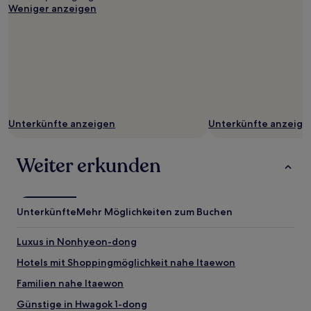
Weniger anzeigen
Unterkünfte anzeigen
Unterkünfte anzeige
Weiter erkunden
Unterkünfte
Mehr Möglichkeiten zum Buchen
Luxus in Nonhyeon-dong
Hotels mit Shoppingmöglichkeit nahe Itaewon
Familien nahe Itaewon
Günstige in Hwagok 1-dong