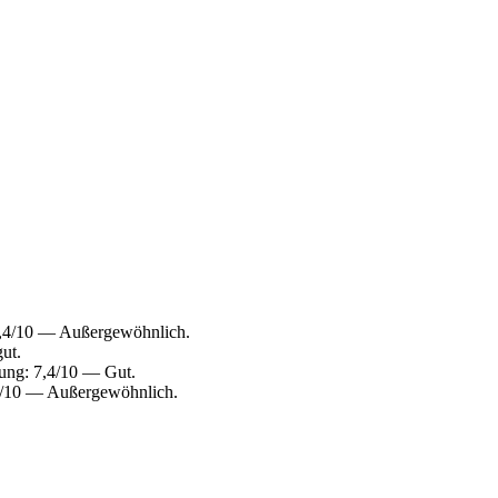
9,4/10 — Außergewöhnlich.
ut.
ung: 7,4/10 — Gut.
4/10 — Außergewöhnlich.