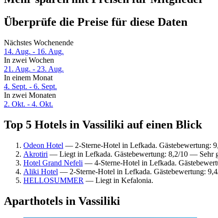
Überprüfe die Preise für diese Daten
Nächstes Wochenende
14. Aug. - 16. Aug.
In zwei Wochen
21. Aug. - 23. Aug.
In einem Monat
4. Sept. - 6. Sept.
In zwei Monaten
2. Okt. - 4. Okt.
Top 5 Hotels in Vassiliki auf einen Blick
Odeon Hotel
— 2-Sterne-Hotel in Lefkada. Gästebewertung: 
Akrotiri
— Liegt in Lefkada. Gästebewertung: 8,2/10 — Sehr g
Hotel Grand Nefeli
— 4-Sterne-Hotel in Lefkada. Gästebewert
Aliki Hotel
— 2-Sterne-Hotel in Lefkada. Gästebewertung: 9,
HELLOSUMMER
— Liegt in Kefalonia.
Aparthotels in Vassiliki