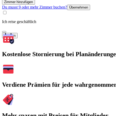
Zimmer hinzufügen
Du musst 9 oder mehr Zimmer buchen?
Übernehmen
Ich reise geschäftlich
Suchen
Kostenlose Stornierung bei Planänderung
Verdiene Prämien für jede wahrgenomme
Mehr sparen mit Preisen für Mitglieder