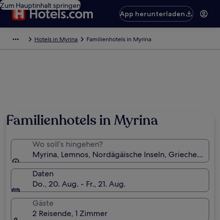
Zum Hauptinhalt springen
App herunterladen
Hotels in Myrina
Familienhotels in Myrina
Familienhotels in Myrina
Wo soll’s hingehen?
Myrina, Lemnos, Nordägäische Inseln, Griechenland
Daten
Do., 20. Aug. - Fr., 21. Aug.
Gäste
2 Reisende, 1 Zimmer