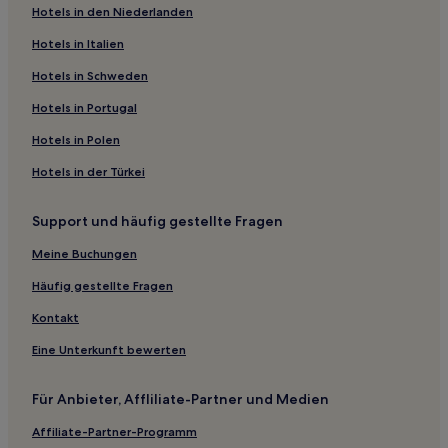
Hotels in den Niederlanden
Hotels in Italien
Hotels in Schweden
Hotels in Portugal
Hotels in Polen
Hotels in der Türkei
Support und häufig gestellte Fragen
Meine Buchungen
Häufig gestellte Fragen
Kontakt
Eine Unterkunft bewerten
Für Anbieter, Affliliate-Partner und Medien
Affiliate-Partner-Programm