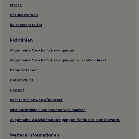
Presse
Bei uns werben
Reiseveranstalter
Richtlinien
Allgemeine Geschäftsbedingungen
Allgemeine Geschäftsbedingungen von FeWo-direkt
Barrierefreiheit
Datenschutz
Cookies
Rechtliche Hinweise/Kontakt
Inhaltsrichtlinien und Melden von Inhalten
Allgemeine Geschäftsbedingungen für Hotels.com Rewards
Weitere Informationen