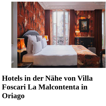
Hotels in der Nähe von Villa
Foscari La Malcontenta in
Oriago