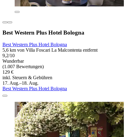
Best Western Plus Hotel Bologna
Best Western Plus Hotel Bologna
5,6 km von Villa Foscari La Malcontenta entfernt
9,2/10
Wunderbar
(1.007 Bewertungen)
129 €
inkl. Steuern & Gebühren
17. Aug.–18. Aug.
Best Western Plus Hotel Bologna