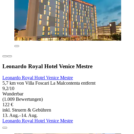
Leonardo Royal Hotel Venice Mestre
Leonardo Royal Hotel Venice Mestre
5,7 km von Villa Foscari La Malcontenta entfernt
9,2/10
Wunderbar
(1.009 Bewertungen)
122 €
inkl. Steuern & Gebühren
13. Aug.–14. Aug.
Leonardo Royal Hotel Venice Mestre