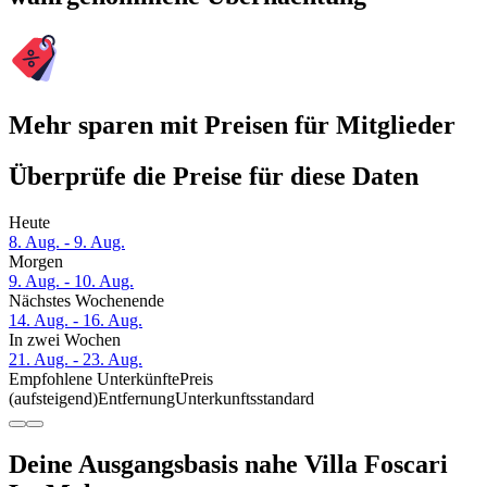
Mehr sparen mit Preisen für Mitglieder
Überprüfe die Preise für diese Daten
Heute
8. Aug. - 9. Aug.
Morgen
9. Aug. - 10. Aug.
Nächstes Wochenende
14. Aug. - 16. Aug.
In zwei Wochen
21. Aug. - 23. Aug.
Empfohlene Unterkünfte
Preis
(aufsteigend)
Entfernung
Unterkunftsstandard
Deine Ausgangsbasis nahe Villa Foscari