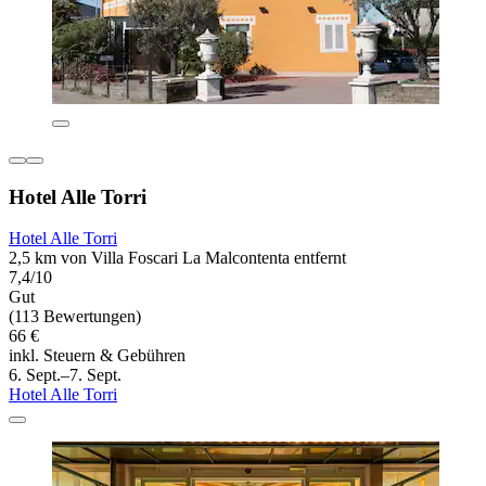
Hotel Alle Torri
Hotel Alle Torri
2,5 km von Villa Foscari La Malcontenta entfernt
7,4/10
Gut
(113 Bewertungen)
66 €
inkl. Steuern & Gebühren
6. Sept.–7. Sept.
Hotel Alle Torri