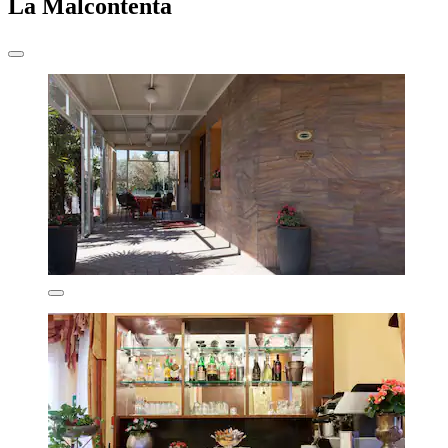
La Malcontenta