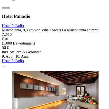
Hotel Palladio
Hotel Palladio
Malcontenta, 0,3 km von Villa Foscari La Malcontenta entfernt
7,2/10
Gut
(1.000 Bewertungen)
56 €
inkl. Steuern & Gebühren
9. Aug.–10. Aug.
Hotel Palladio