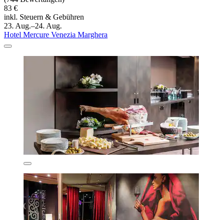
83 €
inkl. Steuern & Gebühren
23. Aug.–24. Aug.
Hotel Mercure Venezia Marghera