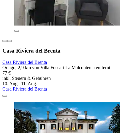
Casa Riviera del Brenta
Casa Riviera del Brenta
Oriago, 2,9 km von Villa Foscari La Malcontenta entfernt
77 €
inkl. Steuern & Gebühren
10. Aug.–11. Aug.
Casa Riviera del Brenta