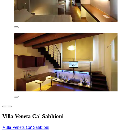
Villa Veneta Ca' Sabbioni
Villa Veneta Ca' Sabbioni