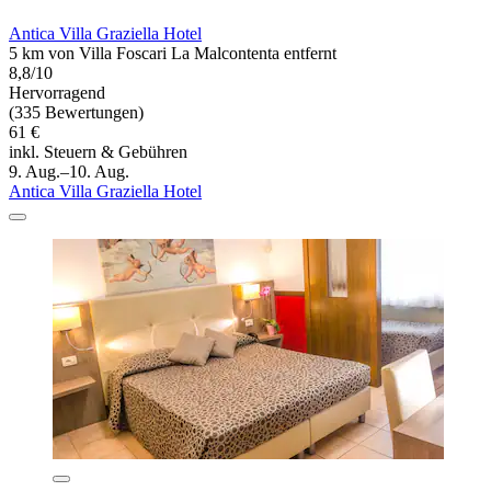
Antica Villa Graziella Hotel
5 km von Villa Foscari La Malcontenta entfernt
8,8/10
Hervorragend
(335 Bewertungen)
61 €
inkl. Steuern & Gebühren
9. Aug.–10. Aug.
Antica Villa Graziella Hotel