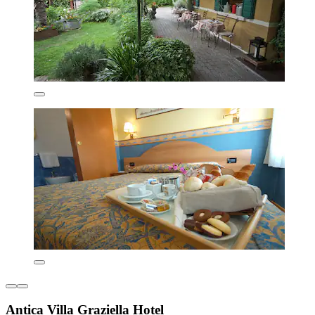
Antica Villa Graziella Hotel