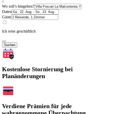
Wo soll’s hingehen?
Daten
Gäste
Ich reise geschäftlich
Suchen
Kostenlose Stornierung bei
Planänderungen
Verdiene Prämien für jede
wahrgenommene Übernachtung