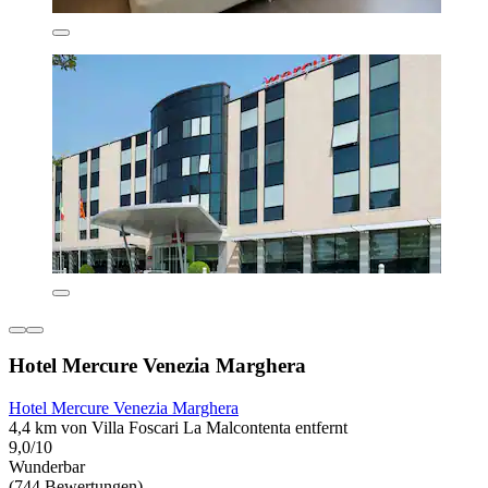
Hotel Mercure Venezia Marghera
Hotel Mercure Venezia Marghera
4,4 km von Villa Foscari La Malcontenta entfernt
9,0/10
Wunderbar
(744 Bewertungen)