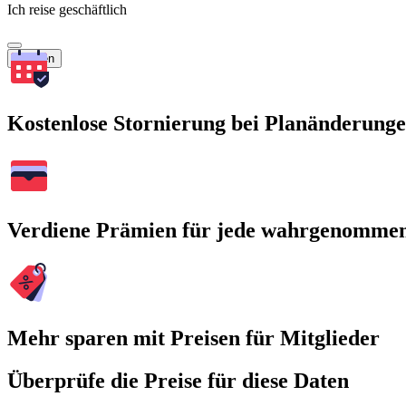
Ich reise geschäftlich
Suchen
Kostenlose Stornierung bei Planänderung
Verdiene Prämien für jede wahrgenomme
Mehr sparen mit Preisen für Mitglieder
Überprüfe die Preise für diese Daten