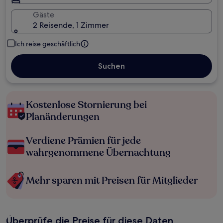
Gäste
2 Reisende, 1 Zimmer
Ich reise geschäftlich
Suchen
Kostenlose Stornierung bei
Planänderungen
Verdiene Prämien für jede
wahrgenommene Übernachtung
Mehr sparen mit Preisen für Mitglieder
Überprüfe die Preise für diese Daten