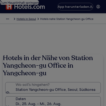
Zum Hauptinhalt springen
App herunterladen
Hotels in Seoul
Hotels nahe Station Yangcheon-gu Office
Hotels in der Nähe von Station
Yangcheon-gu Office in
Yangcheon-gu
Wo soll’s hingehen?
Station Yangcheon-gu Office, Seoul, Südkorea
Daten
Di., 25. Aug. - Mi., 26. Aug.