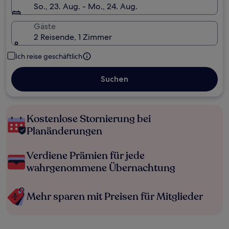
So., 23. Aug. - Mo., 24. Aug.
Gäste
2 Reisende, 1 Zimmer
Ich reise geschäftlich
Suchen
Kostenlose Stornierung bei
Planänderungen
Verdiene Prämien für jede
wahrgenommene Übernachtung
Mehr sparen mit Preisen für Mitglieder