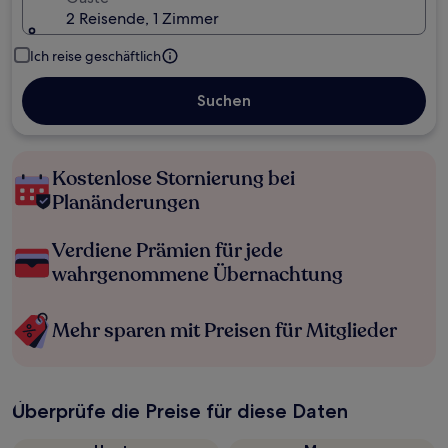
2 Reisende, 1 Zimmer
Ich reise geschäftlich
Suchen
Kostenlose Stornierung bei
Planänderungen
Verdiene Prämien für jede
wahrgenommene Übernachtung
Mehr sparen mit Preisen für Mitglieder
Überprüfe die Preise für diese Daten