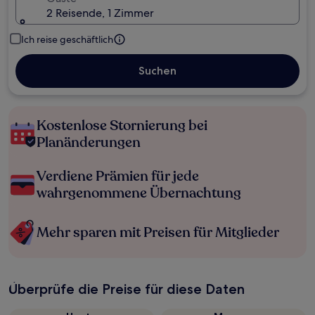
2 Reisende, 1 Zimmer
Ich reise geschäftlich
Suchen
Kostenlose Stornierung bei
Planänderungen
Verdiene Prämien für jede
wahrgenommene Übernachtung
Mehr sparen mit Preisen für Mitglieder
Überprüfe die Preise für diese Daten