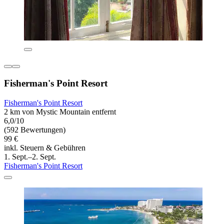
Fisherman's Point Resort
Fisherman's Point Resort
2 km von Mystic Mountain entfernt
6,0/10
(592 Bewertungen)
99 €
inkl. Steuern & Gebühren
1. Sept.–2. Sept.
Fisherman's Point Resort