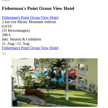
Fisherman's Point Ocean View Hotel
Fisherman's Point Ocean View Hotel
2 km von Mystic Mountain entfernt
6,0/10
(35 Bewertungen)
288 €
inkl. Steuern & Gebühren
11. Aug.–12. Aug.
Fisherman's Point Ocean View Hotel