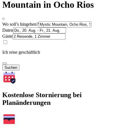
Mountain in Ocho Rios
Wo soll’s hingehen?
Daten
Gäste
Ich reise geschäftlich
Suchen
Kostenlose Stornierung bei
Planänderungen