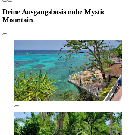
Deine Ausgangsbasis nahe Mystic
Mountain