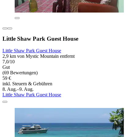
Little Shaw Park Guest House
Little Shaw Park Guest House
2,9 km von Mystic Mountain entfernt
7,0/10
Gut
(69 Bewertungen)
59 €
inkl. Steuern & Gebühren
8. Aug.–9. Aug.
Little Shaw Park Guest House