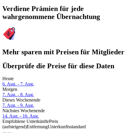
Verdiene Prämien für jede
wahrgenommene Übernachtung
Mehr sparen mit Preisen für Mitglieder
Überprüfe die Preise für diese Daten
Heute
6. Aug. - 7. Aug.
Morgen
7. Aug. - 8. Aug.
Dieses Wochenende
7. Aug. - 9. Aug.
Nächstes Wochenende
14. Aug. - 16. Aug.
Empfohlene Unterkünfte
Preis
(aufsteigend)
Entfernung
Unterkunftsstandard