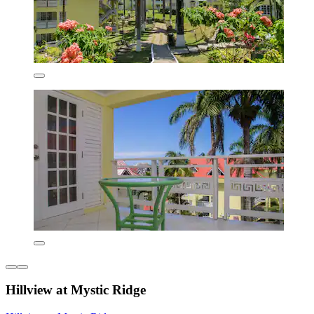
Hillview at Mystic Ridge