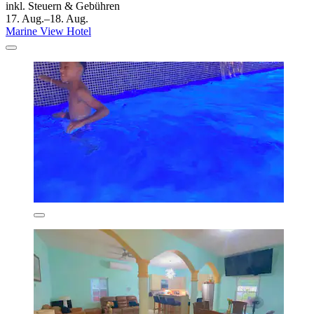
inkl. Steuern & Gebühren
17. Aug.–18. Aug.
Marine View Hotel