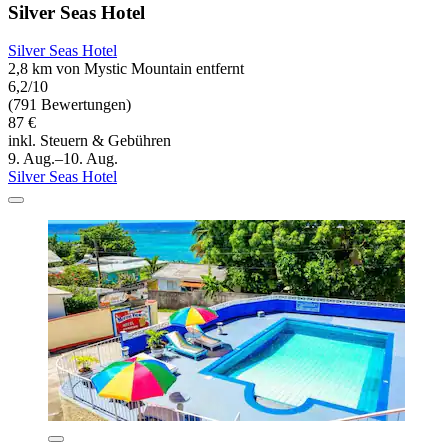
Silver Seas Hotel
Silver Seas Hotel
2,8 km von Mystic Mountain entfernt
6,2/10
(791 Bewertungen)
87 €
inkl. Steuern & Gebühren
9. Aug.–10. Aug.
Silver Seas Hotel