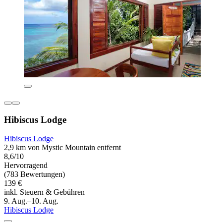
Hibiscus Lodge
Hibiscus Lodge
2,9 km von Mystic Mountain entfernt
8,6/10
Hervorragend
(783 Bewertungen)
139 €
inkl. Steuern & Gebühren
9. Aug.–10. Aug.
Hibiscus Lodge