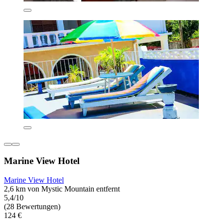
Marine View Hotel
Marine View Hotel
2,6 km von Mystic Mountain entfernt
5,4/10
(28 Bewertungen)
124 €