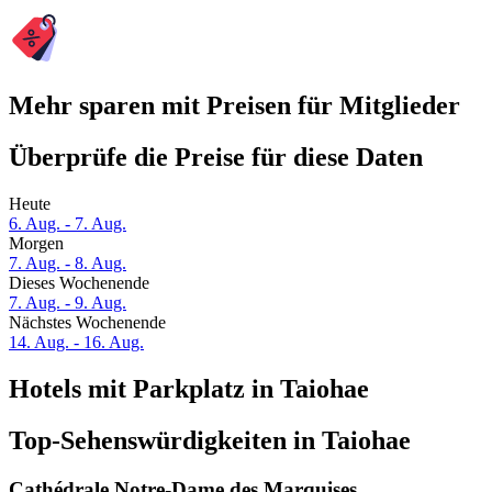
Mehr sparen mit Preisen für Mitglieder
Überprüfe die Preise für diese Daten
Heute
6. Aug. - 7. Aug.
Morgen
7. Aug. - 8. Aug.
Dieses Wochenende
7. Aug. - 9. Aug.
Nächstes Wochenende
14. Aug. - 16. Aug.
Hotels mit Parkplatz in Taiohae
Top-Sehenswürdigkeiten in Taiohae
Cathédrale Notre-Dame des Marquises