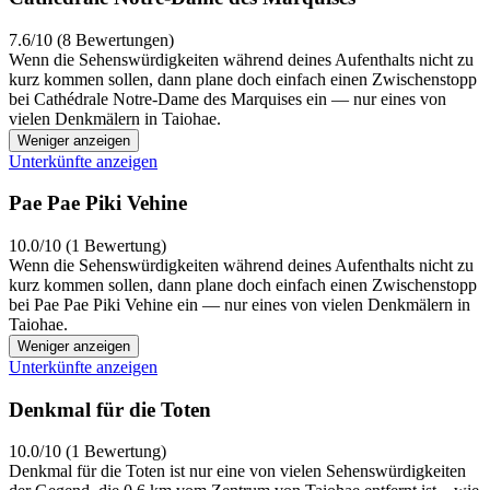
7.6/10 (8 Bewertungen)
Wenn die Sehenswürdigkeiten während deines Aufenthalts nicht zu
kurz kommen sollen, dann plane doch einfach einen Zwischenstopp
bei Cathédrale Notre-Dame des Marquises ein — nur eines von
vielen Denkmälern in Taiohae.
Weniger anzeigen
Unterkünfte anzeigen
Pae Pae Piki Vehine
10.0/10 (1 Bewertung)
Wenn die Sehenswürdigkeiten während deines Aufenthalts nicht zu
kurz kommen sollen, dann plane doch einfach einen Zwischenstopp
bei Pae Pae Piki Vehine ein — nur eines von vielen Denkmälern in
Taiohae.
Weniger anzeigen
Unterkünfte anzeigen
Denkmal für die Toten
10.0/10 (1 Bewertung)
Denkmal für die Toten ist nur eine von vielen Sehenswürdigkeiten