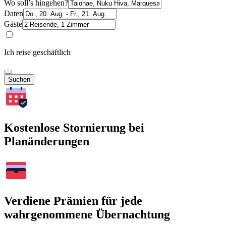
Wo soll’s hingehen?
Daten
Gäste
Ich reise geschäftlich
Suchen
Kostenlose Stornierung bei
Planänderungen
Verdiene Prämien für jede
wahrgenommene Übernachtung