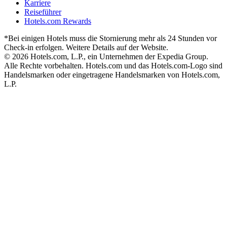
Karriere
Reiseführer
Hotels.com Rewards
*Bei einigen Hotels muss die Stornierung mehr als 24 Stunden vor
Check-in erfolgen. Weitere Details auf der Website.
© 2026 Hotels.com, L.P., ein Unternehmen der Expedia Group.
Alle Rechte vorbehalten. Hotels.com und das Hotels.com-Logo sind
Handelsmarken oder eingetragene Handelsmarken von Hotels.com,
L.P.