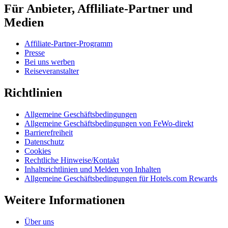
Für Anbieter, Affliliate-Partner und
Medien
Affiliate-Partner-Programm
Presse
Bei uns werben
Reiseveranstalter
Richtlinien
Allgemeine Geschäftsbedingungen
Allgemeine Geschäftsbedingungen von FeWo-direkt
Barrierefreiheit
Datenschutz
Cookies
Rechtliche Hinweise/Kontakt
Inhaltsrichtlinien und Melden von Inhalten
Allgemeine Geschäftsbedingungen für Hotels.com Rewards
Weitere Informationen
Über uns