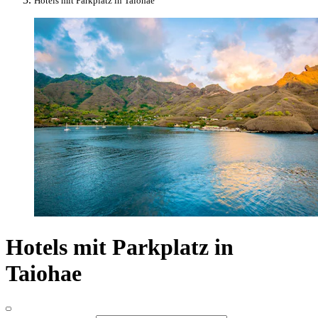
Hotels mit Parkplatz in Taiohae
Hotels mit Parkplatz in
Taiohae