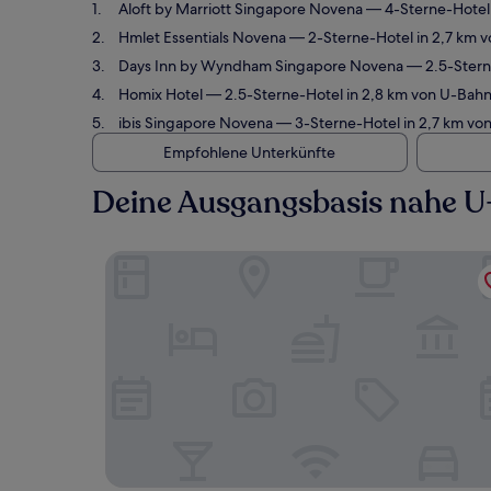
Aloft by Marriott Singapore Novena
— 4-Sterne-Hotel 
Hmlet Essentials Novena
— 2-Sterne-Hotel in 2,7 km v
Days Inn by Wyndham Singapore Novena
— 2.5-Stern
Homix Hotel
— 2.5-Sterne-Hotel in 2,8 km von U-Bahn
ibis Singapore Novena
— 3-Sterne-Hotel in 2,7 km von
Empfohlene Unterkünfte
Deine Ausgangsbasis nahe U
Aloft by Marriott Singapore Novena