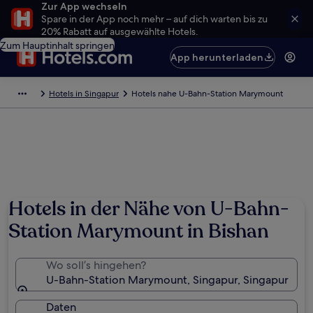
Zur App wechseln
Spare in der App noch mehr – auf dich warten bis zu
20% Rabatt auf ausgewählte Hotels.
Zum Hauptinhalt springen
App herunterladen
Hotels in Singapur
Hotels nahe U-Bahn-Station Marymount
Hotels in der Nähe von U-Bahn-
Station Marymount in Bishan
Wo soll’s hingehen?
U-Bahn-Station Marymount, Singapur, Singapur
Daten