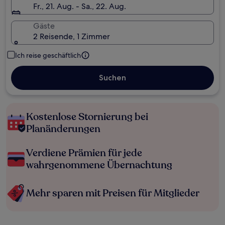
Fr., 21. Aug. - Sa., 22. Aug.
Gäste
2 Reisende, 1 Zimmer
Ich reise geschäftlich
Suchen
Kostenlose Stornierung bei
Planänderungen
Verdiene Prämien für jede
wahrgenommene Übernachtung
Mehr sparen mit Preisen für Mitglieder