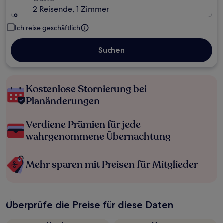
2 Reisende, 1 Zimmer
Ich reise geschäftlich
Suchen
Kostenlose Stornierung bei
Planänderungen
Verdiene Prämien für jede
wahrgenommene Übernachtung
Mehr sparen mit Preisen für Mitglieder
Überprüfe die Preise für diese Daten