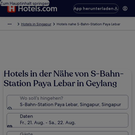
Zum Hauptinhalt springen
App herunterladen
Hotels in Singapur
Hotels nahe S-Bahn-Station Paya Lebar
Hotels in der Nähe von S-Bahn-
Station Paya Lebar in Geylang
Wo soll’s hingehen?
S-Bahn-Station Paya Lebar, Singapur, Singapur
Daten
Fr., 21. Aug. - Sa., 22. Aug.
Gäste