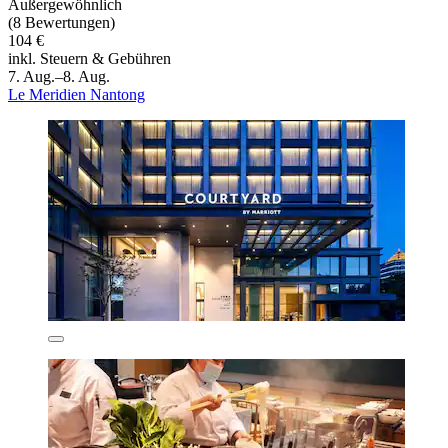
Außergewöhnlich
(8 Bewertungen)
104 €
inkl. Steuern & Gebühren
7. Aug.–8. Aug.
Le Meridien Nantong