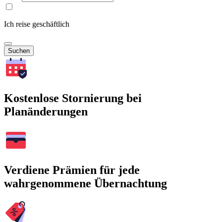
Ich reise geschäftlich
Suchen
Kostenlose Stornierung bei
Planänderungen
Verdiene Prämien für jede
wahrgenommene Übernachtung