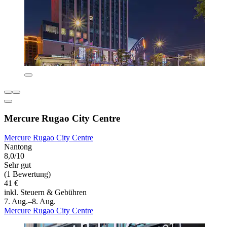
Mercure Rugao City Centre
Mercure Rugao City Centre
Nantong
8,0/10
Sehr gut
(1 Bewertung)
41 €
inkl. Steuern & Gebühren
7. Aug.–8. Aug.
Mercure Rugao City Centre