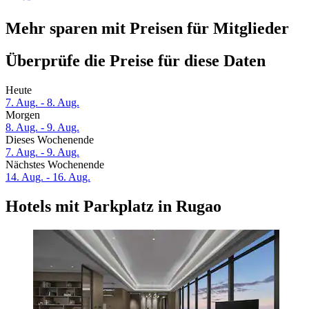
Mehr sparen mit Preisen für Mitglieder
Überprüfe die Preise für diese Daten
Heute
7. Aug. - 8. Aug.
Morgen
8. Aug. - 9. Aug.
Dieses Wochenende
7. Aug. - 9. Aug.
Nächstes Wochenende
14. Aug. - 16. Aug.
Hotels mit Parkplatz in Rugao