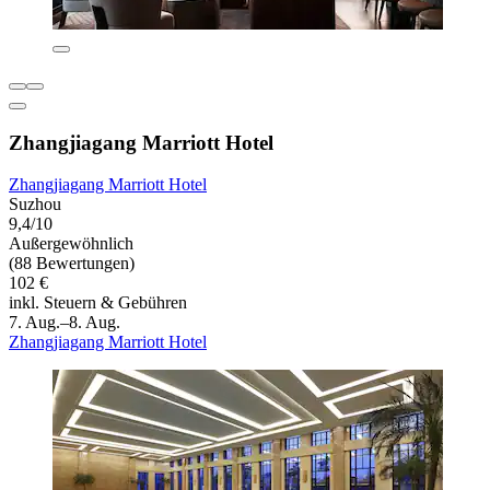
Zhangjiagang Marriott Hotel
Zhangjiagang Marriott Hotel
Suzhou
9,4/10
Außergewöhnlich
(88 Bewertungen)
102 €
inkl. Steuern & Gebühren
7. Aug.–8. Aug.
Zhangjiagang Marriott Hotel