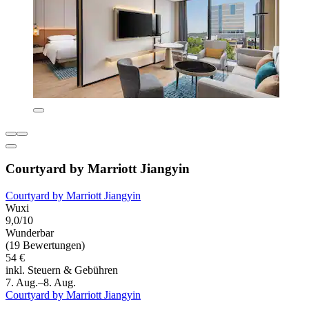
Courtyard by Marriott Jiangyin
Courtyard by Marriott Jiangyin
Wuxi
9,0/10
Wunderbar
(19 Bewertungen)
54 €
inkl. Steuern & Gebühren
7. Aug.–8. Aug.
Courtyard by Marriott Jiangyin