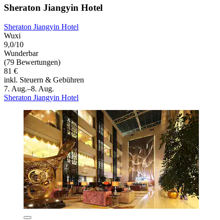
Sheraton Jiangyin Hotel
Sheraton Jiangyin Hotel
Wuxi
9,0/10
Wunderbar
(79 Bewertungen)
81 €
inkl. Steuern & Gebühren
7. Aug.–8. Aug.
Sheraton Jiangyin Hotel