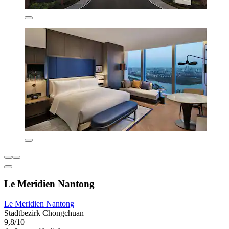
Le Meridien Nantong
Le Meridien Nantong
Stadtbezirk Chongchuan
9,8/10