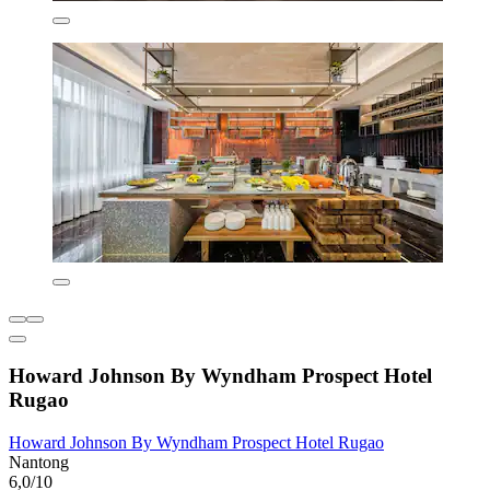
Howard Johnson By Wyndham Prospect Hotel
Rugao
Howard Johnson By Wyndham Prospect Hotel Rugao
Nantong
6,0/10