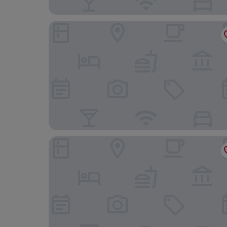
Epoch Hotel
METROPLACE BOUTIQUE