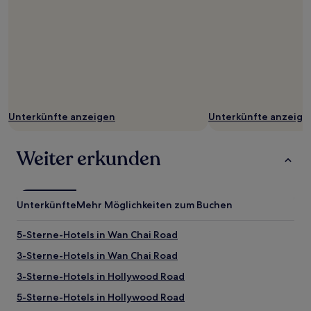
Unterkünfte anzeigen
Unterkünfte anzeige
Weiter erkunden
Unterkünfte
Mehr Möglichkeiten zum Buchen
5-Sterne-Hotels in Wan Chai Road
3-Sterne-Hotels in Wan Chai Road
3-Sterne-Hotels in Hollywood Road
5-Sterne-Hotels in Hollywood Road