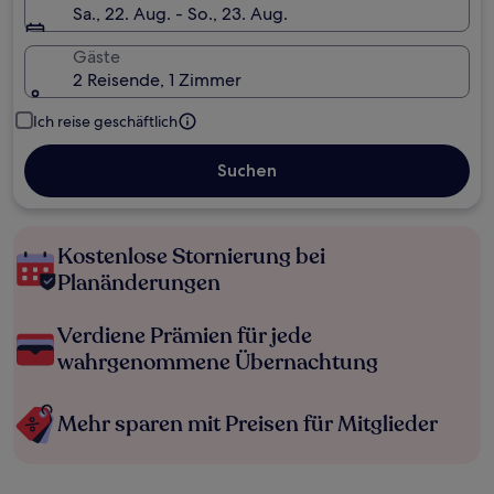
Sa., 22. Aug. - So., 23. Aug.
Gäste
2 Reisende, 1 Zimmer
Ich reise geschäftlich
Suchen
Kostenlose Stornierung bei
Planänderungen
Verdiene Prämien für jede
wahrgenommene Übernachtung
Mehr sparen mit Preisen für Mitglieder