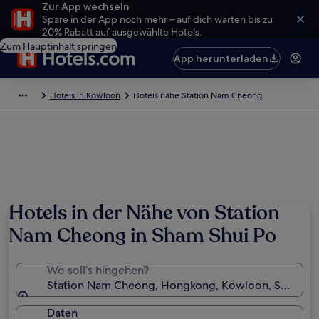
Zur App wechseln
Spare in der App noch mehr – auf dich warten bis zu
20% Rabatt auf ausgewählte Hotels.
Zum Hauptinhalt springen
App herunterladen
Hotels in Kowloon
Hotels nahe Station Nam Cheong
Hotels in der Nähe von Station
Nam Cheong in Sham Shui Po
Wo soll’s hingehen?
Station Nam Cheong, Hongkong, Kowloon, Sonder
Daten