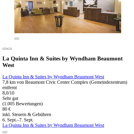
La Quinta Inn & Suites by Wyndham Beaumont
West
La Quinta Inn & Suites by Wyndham Beaumont West
7,8 km von Beaumont Civic Center Complex (Gemeindezentrum)
entfernt
8,0/10
Sehr gut
(1.005 Bewertungen)
80 €
inkl. Steuern & Gebühren
6. Sept.–7. Sept.
La Quinta Inn & Suites by Wyndham Beaumont West