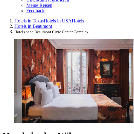
Meine Reisen
Feedback
Hotels in Texas
Hotels in USA
Hotels
Hotels in Beaumont
Hotels nahe Beaumont Civic Center Complex