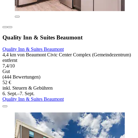
Quality Inn & Suites Beaumont
Quality Inn & Suites Beaumont
4,4 km von Beaumont Civic Center Complex (Gemeindezentrum)
entfernt
7,4/10
Gut
(444 Bewertungen)
52 €
inkl. Steuern & Gebühren
6. Sept.–7. Sept.
Quality Inn & Suites Beaumont