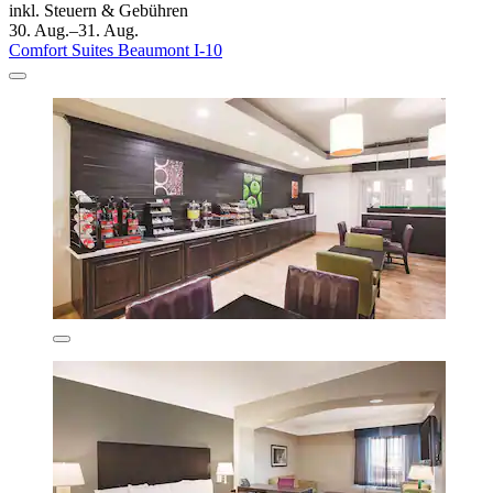
inkl. Steuern & Gebühren
30. Aug.–31. Aug.
Comfort Suites Beaumont I-10