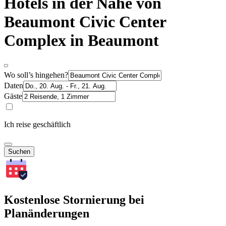
Hotels in der Nähe von
Beaumont Civic Center
Complex in Beaumont
Wo soll’s hingehen?
Daten
Gäste
Ich reise geschäftlich
Suchen
Kostenlose Stornierung bei
Planänderungen