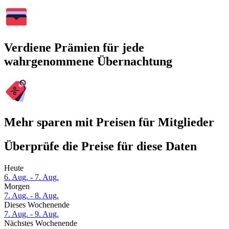
Verdiene Prämien für jede
wahrgenommene Übernachtung
Mehr sparen mit Preisen für Mitglieder
Überprüfe die Preise für diese Daten
Heute
6. Aug. - 7. Aug.
Morgen
7. Aug. - 8. Aug.
Dieses Wochenende
7. Aug. - 9. Aug.
Nächstes Wochenende