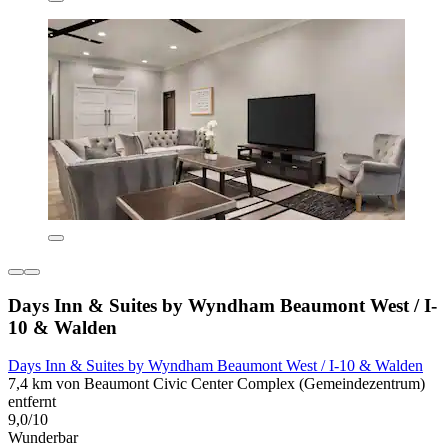
Days Inn & Suites by Wyndham Beaumont West / I-
10 & Walden
Days Inn & Suites by Wyndham Beaumont West / I-10 & Walden
7,4 km von Beaumont Civic Center Complex (Gemeindezentrum)
entfernt
9,0/10
Wunderbar