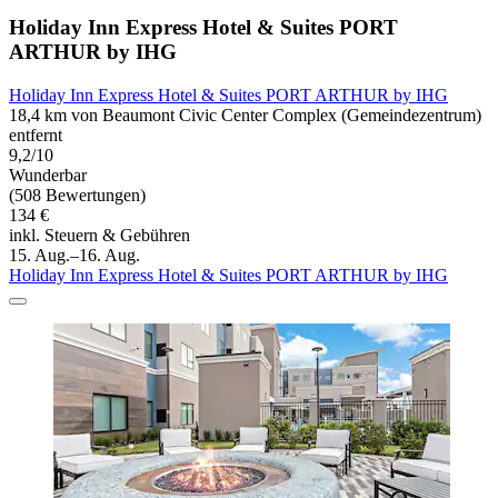
Holiday Inn Express Hotel & Suites PORT
ARTHUR by IHG
Holiday Inn Express Hotel & Suites PORT ARTHUR by IHG
18,4 km von Beaumont Civic Center Complex (Gemeindezentrum)
entfernt
9,2/10
Wunderbar
(508 Bewertungen)
134 €
inkl. Steuern & Gebühren
15. Aug.–16. Aug.
Holiday Inn Express Hotel & Suites PORT ARTHUR by IHG