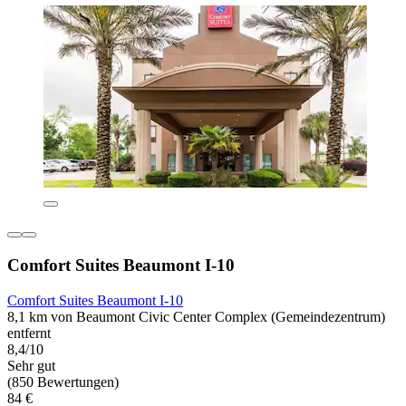
Comfort Suites Beaumont I-10
Comfort Suites Beaumont I-10
8,1 km von Beaumont Civic Center Complex (Gemeindezentrum)
entfernt
8,4/10
Sehr gut
(850 Bewertungen)
84 €