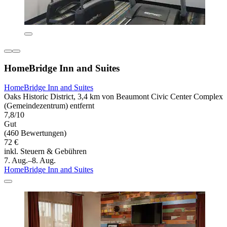
HomeBridge Inn and Suites
HomeBridge Inn and Suites
Oaks Historic District, 3,4 km von Beaumont Civic Center Complex
(Gemeindezentrum) entfernt
7,8/10
Gut
(460 Bewertungen)
72 €
inkl. Steuern & Gebühren
7. Aug.–8. Aug.
HomeBridge Inn and Suites