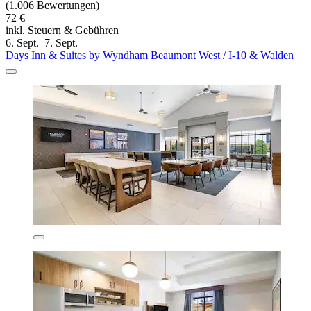
(1.006 Bewertungen)
72 €
inkl. Steuern & Gebühren
6. Sept.–7. Sept.
Days Inn & Suites by Wyndham Beaumont West / I-10 & Walden