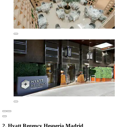
2. Hyatt Regency Hesperia Madrid