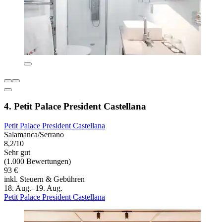
4. Petit Palace President Castellana
Petit Palace President Castellana
Salamanca/Serrano
8,2/10
Sehr gut
(1.000 Bewertungen)
93 €
inkl. Steuern & Gebühren
18. Aug.–19. Aug.
Petit Palace President Castellana