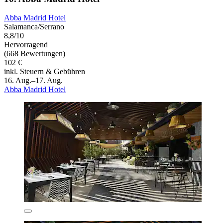
Abba Madrid Hotel
Salamanca/Serrano
8,8/10
Hervorragend
(668 Bewertungen)
102 €
inkl. Steuern & Gebühren
16. Aug.–17. Aug.
Abba Madrid Hotel