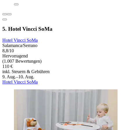
5. Hotel Vincci SoMa
Hotel Vincci SoMa
Salamanca/Serrano
8,8/10
Hervorragend
(1.007 Bewertungen)
110 €
inkl. Steuern & Gebühren
9. Aug.–10. Aug.
Hotel Vincci SoMa