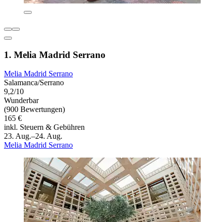
1. Melia Madrid Serrano
Melia Madrid Serrano
Salamanca/Serrano
9,2/10
Wunderbar
(900 Bewertungen)
165 €
inkl. Steuern & Gebühren
23. Aug.–24. Aug.
Melia Madrid Serrano