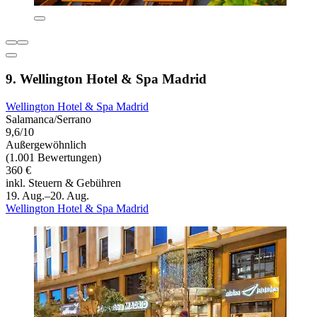
9. Wellington Hotel & Spa Madrid
Wellington Hotel & Spa Madrid
Salamanca/Serrano
9,6/10
Außergewöhnlich
(1.001 Bewertungen)
360 €
inkl. Steuern & Gebühren
19. Aug.–20. Aug.
Wellington Hotel & Spa Madrid