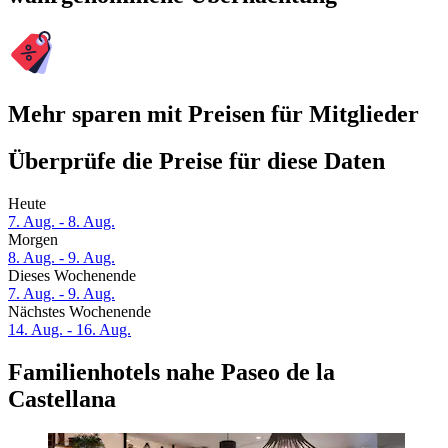
Mehr sparen mit Preisen für Mitglieder
Überprüfe die Preise für diese Daten
Heute
7. Aug. - 8. Aug.
Morgen
8. Aug. - 9. Aug.
Dieses Wochenende
7. Aug. - 9. Aug.
Nächstes Wochenende
14. Aug. - 16. Aug.
Familienhotels nahe Paseo de la
Castellana