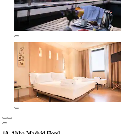
10. Abba Madrid Hotel