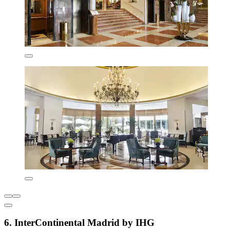
6. InterContinental Madrid by IHG