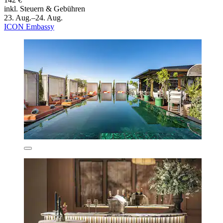
inkl. Steuern & Gebühren
23. Aug.–24. Aug.
ICON Embassy