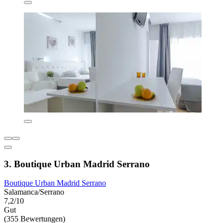
3. Boutique Urban Madrid Serrano
Boutique Urban Madrid Serrano
Salamanca/Serrano
7,2/10
Gut
(355 Bewertungen)