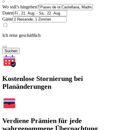
Wo soll’s hingehen?
Daten
Gäste
Ich reise geschäftlich
Suchen
Kostenlose Stornierung bei
Planänderungen
Verdiene Prämien für jede
wahrgenommene Übernachtung