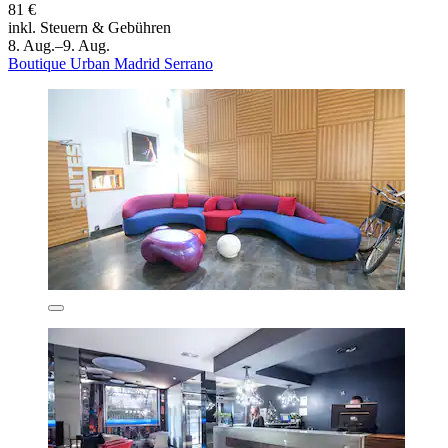
81 €
inkl. Steuern & Gebühren
8. Aug.–9. Aug.
Boutique Urban Madrid Serrano