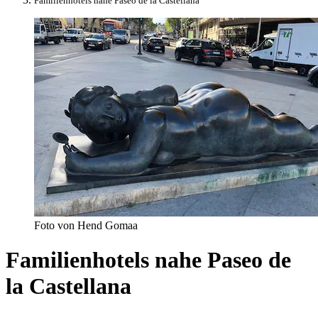
Familienhotels nahe Paseo de la Castellana
Foto von Hend Gomaa
Familienhotels nahe Paseo de
la Castellana