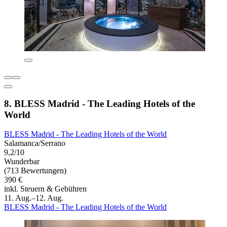
8. BLESS Madrid - The Leading Hotels of the
World
BLESS Madrid - The Leading Hotels of the World
Salamanca/Serrano
9,2/10
Wunderbar
(713 Bewertungen)
390 €
inkl. Steuern & Gebühren
11. Aug.–12. Aug.
BLESS Madrid - The Leading Hotels of the World