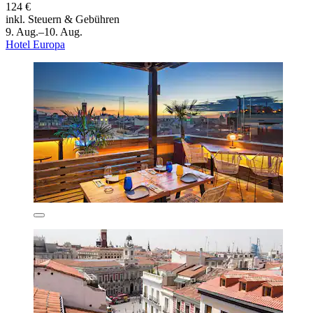
124 €
inkl. Steuern & Gebühren
9. Aug.–10. Aug.
Hotel Europa