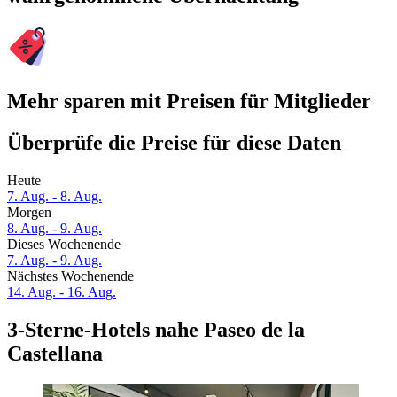
Mehr sparen mit Preisen für Mitglieder
Überprüfe die Preise für diese Daten
Heute
7. Aug. - 8. Aug.
Morgen
8. Aug. - 9. Aug.
Dieses Wochenende
7. Aug. - 9. Aug.
Nächstes Wochenende
14. Aug. - 16. Aug.
3-Sterne-Hotels nahe Paseo de la
Castellana