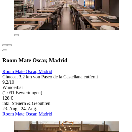
Room Mate Oscar, Madrid
Room Mate Oscar, Madrid
Chueca, 3,2 km von Paseo de la Castellana entfernt
9,2/10
Wunderbar
(1.091 Bewertungen)
128 €
inkl. Steuern & Gebühren
23. Aug.–24. Aug.
Room Mate Oscar, Madrid