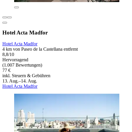
Hotel Acta Madfor
Hotel Acta Madfor
4 km von Paseo de la Castellana entfernt
8,8/10
Hervorragend
(1.007 Bewertungen)
77 €
inkl. Steuern & Gebühren
13. Aug.–14. Aug.
Hotel Acta Madfor