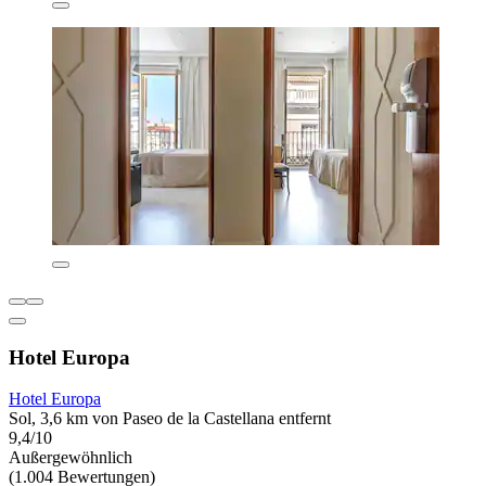
Hotel Europa
Hotel Europa
Sol, 3,6 km von Paseo de la Castellana entfernt
9,4/10
Außergewöhnlich
(1.004 Bewertungen)