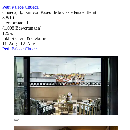
Petit Palace Chueca
Chueca, 3,3 km von Paseo de la Castellana entfernt
8,8/10
Hervorragend
(1.008 Bewertungen)
125 €
inkl. Steuern & Gebühren
11. Aug.–12. Aug.
Petit Palace Chueca