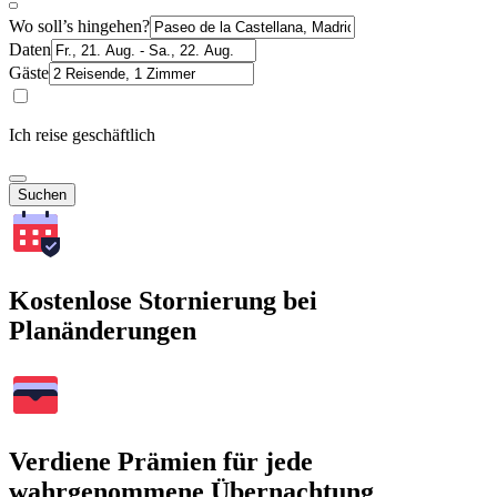
Wo soll’s hingehen?
Daten
Gäste
Ich reise geschäftlich
Suchen
Kostenlose Stornierung bei
Planänderungen
Verdiene Prämien für jede
wahrgenommene Übernachtung