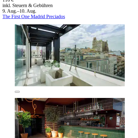
inkl. Steuern & Gebühren
9. Aug.–10. Aug.
The First One Madrid Preciados