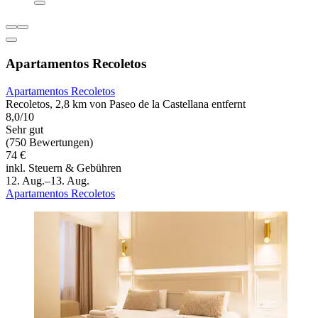
Apartamentos Recoletos
Apartamentos Recoletos
Recoletos, 2,8 km von Paseo de la Castellana entfernt
8,0/10
Sehr gut
(750 Bewertungen)
74 €
inkl. Steuern & Gebühren
12. Aug.–13. Aug.
Apartamentos Recoletos