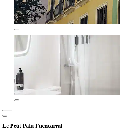
Le Petit Palu Fuencarral