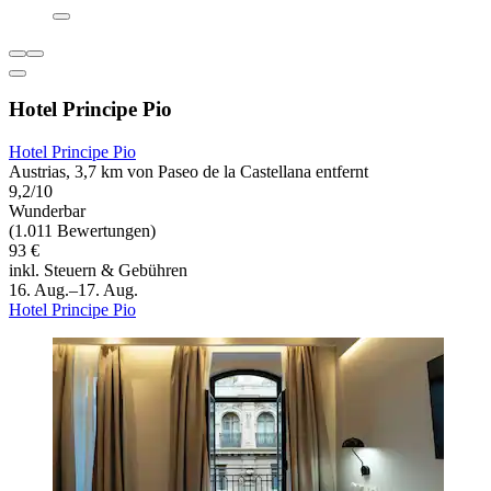
Hotel Principe Pio
Hotel Principe Pio
Austrias, 3,7 km von Paseo de la Castellana entfernt
9,2/10
Wunderbar
(1.011 Bewertungen)
93 €
inkl. Steuern & Gebühren
16. Aug.–17. Aug.
Hotel Principe Pio