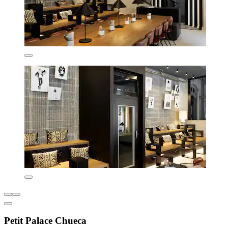
Petit Palace Chueca