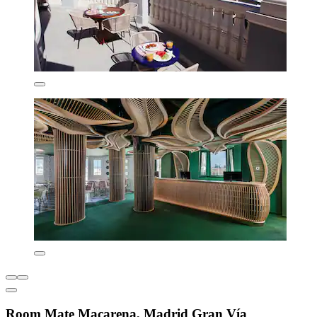
Room Mate Macarena, Madrid Gran Vía