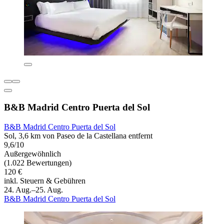
B&B Madrid Centro Puerta del Sol
B&B Madrid Centro Puerta del Sol
Sol, 3,6 km von Paseo de la Castellana entfernt
9,6/10
Außergewöhnlich
(1.022 Bewertungen)
120 €
inkl. Steuern & Gebühren
24. Aug.–25. Aug.
B&B Madrid Centro Puerta del Sol