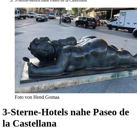
3-Sterne-Hotels nahe Paseo de la Castellana
Foto von Hend Gomaa
3-Sterne-Hotels nahe Paseo de
la Castellana