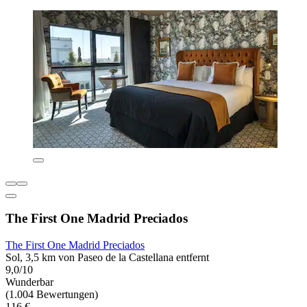
The First One Madrid Preciados
The First One Madrid Preciados
Sol, 3,5 km von Paseo de la Castellana entfernt
9,0/10
Wunderbar
(1.004 Bewertungen)
116 €