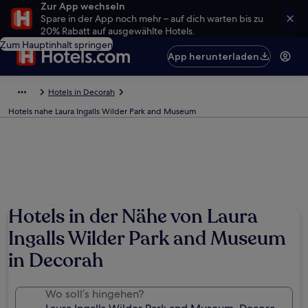
Zur App wechseln
Spare in der App noch mehr – auf dich warten bis zu
20% Rabatt auf ausgewählte Hotels.
Zum Hauptinhalt springen
App herunterladen
Hotels in Decorah
Hotels nahe Laura Ingalls Wilder Park and Museum
Hotels in der Nähe von Laura
Ingalls Wilder Park and Museum
in Decorah
Wo soll’s hingehen?