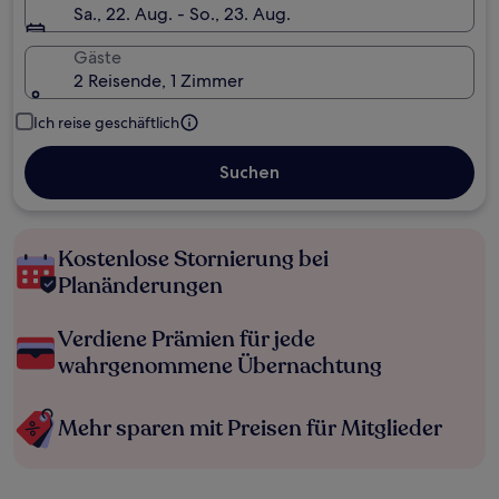
Sa., 22. Aug. - So., 23. Aug.
Gäste
2 Reisende, 1 Zimmer
Ich reise geschäftlich
Suchen
Kostenlose Stornierung bei
Planänderungen
Verdiene Prämien für jede
wahrgenommene Übernachtung
Mehr sparen mit Preisen für Mitglieder