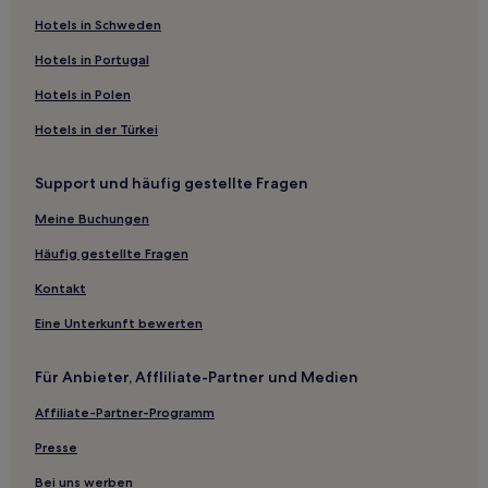
Hotels in Schweden
Hotels in Portugal
Hotels in Polen
Hotels in der Türkei
Support und häufig gestellte Fragen
Meine Buchungen
Häufig gestellte Fragen
Kontakt
Eine Unterkunft bewerten
Für Anbieter, Affliliate-Partner und Medien
Affiliate-Partner-Programm
Presse
Bei uns werben