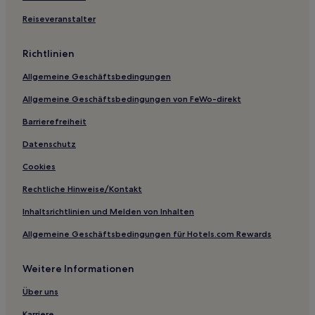
Reiseveranstalter
Richtlinien
Allgemeine Geschäftsbedingungen
Allgemeine Geschäftsbedingungen von FeWo-direkt
Barrierefreiheit
Datenschutz
Cookies
Rechtliche Hinweise/Kontakt
Inhaltsrichtlinien und Melden von Inhalten
Allgemeine Geschäftsbedingungen für Hotels.com Rewards
Weitere Informationen
Über uns
Karriere