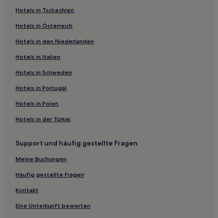
Hotels in Tschechien
Hotels in Österreich
Hotels in den Niederlanden
Hotels in Italien
Hotels in Schweden
Hotels in Portugal
Hotels in Polen
Hotels in der Türkei
Support und häufig gestellte Fragen
Meine Buchungen
Häufig gestellte Fragen
Kontakt
Eine Unterkunft bewerten