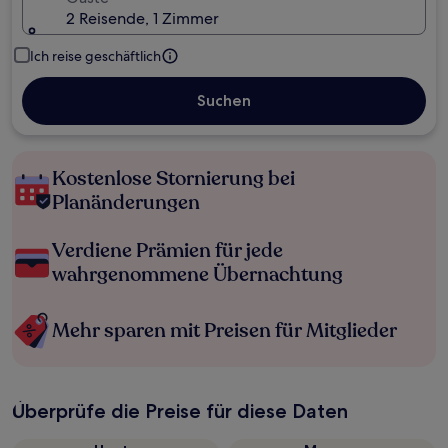
2 Reisende, 1 Zimmer
Ich reise geschäftlich
Suchen
Kostenlose Stornierung bei
Planänderungen
Verdiene Prämien für jede
wahrgenommene Übernachtung
Mehr sparen mit Preisen für Mitglieder
Überprüfe die Preise für diese Daten