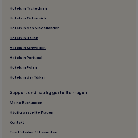
Hotels in Tschechien
Hotels in Österreich
Hotels in den Niederlanden
Hotels in Italien
Hotels in Schweden
Hotels in Portugal
Hotels in Polen
Hotels in der Türkei
Support und häufig gestellte Fragen
Meine Buchungen
Häufig gestellte Fragen
Kontakt
Eine Unterkunft bewerten