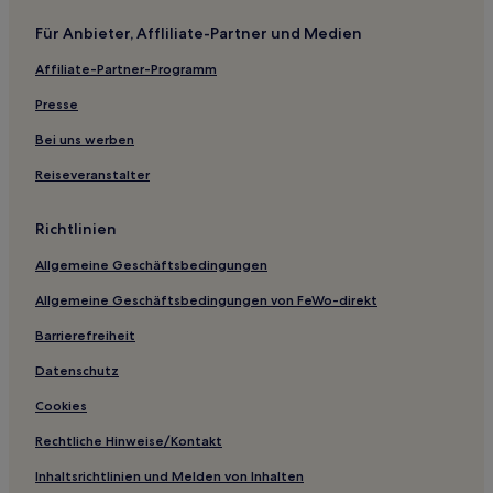
Für Anbieter, Affliliate-Partner und Medien
Affiliate-Partner-Programm
Presse
Bei uns werben
Reiseveranstalter
Richtlinien
Allgemeine Geschäftsbedingungen
Allgemeine Geschäftsbedingungen von FeWo-direkt
Barrierefreiheit
Datenschutz
Cookies
Rechtliche Hinweise/Kontakt
Inhaltsrichtlinien und Melden von Inhalten