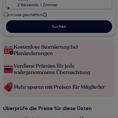
2 Reisende, 1 Zimmer
Ich reise geschäftlich
Suchen
Kostenlose Stornierung bei
Planänderungen
Verdiene Prämien für jede
wahrgenommene Übernachtung
Mehr sparen mit Preisen für Mitglieder
Überprüfe die Preise für diese Daten