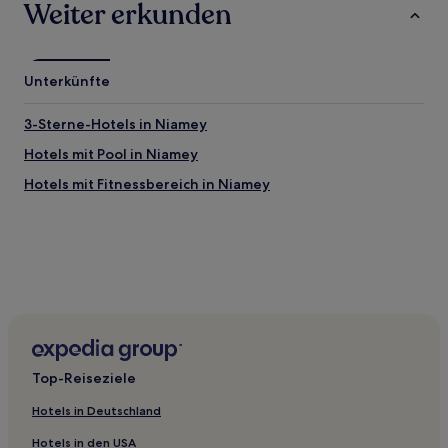
Weiter erkunden
Unterkünfte
3-Sterne-Hotels in Niamey
Hotels mit Pool in Niamey
Hotels mit Fitnessbereich in Niamey
Top-Reiseziele
Hotels in Deutschland
Hotels in den USA