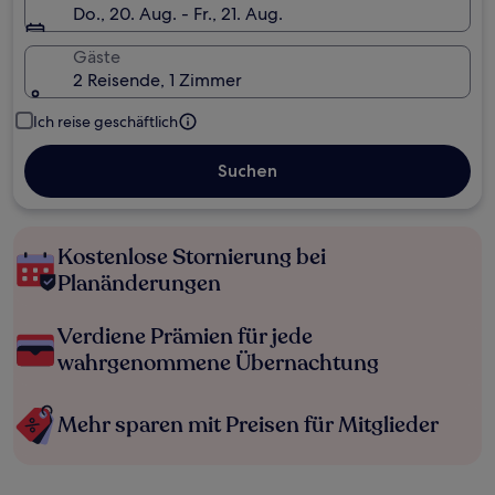
Do., 20. Aug. - Fr., 21. Aug.
Gäste
2 Reisende, 1 Zimmer
Ich reise geschäftlich
Suchen
Kostenlose Stornierung bei
Planänderungen
Verdiene Prämien für jede
wahrgenommene Übernachtung
Mehr sparen mit Preisen für Mitglieder