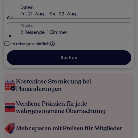
Daten
Fr., 21. Aug. - Sa., 22. Aug.
Gäste
2 Reisende, 1 Zimmer
Ich reise geschäftlich
Suchen
Kostenlose Stornierung bei
Planänderungen
Verdiene Prämien für jede
wahrgenommene Übernachtung
Mehr sparen mit Preisen für Mitglieder