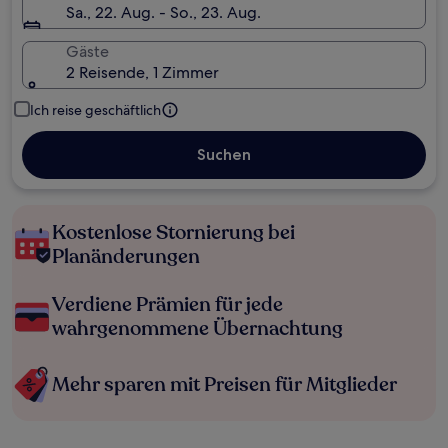
Sa., 22. Aug. - So., 23. Aug.
Gäste
2 Reisende, 1 Zimmer
Ich reise geschäftlich
Suchen
Kostenlose Stornierung bei
Planänderungen
Verdiene Prämien für jede
wahrgenommene Übernachtung
Mehr sparen mit Preisen für Mitglieder