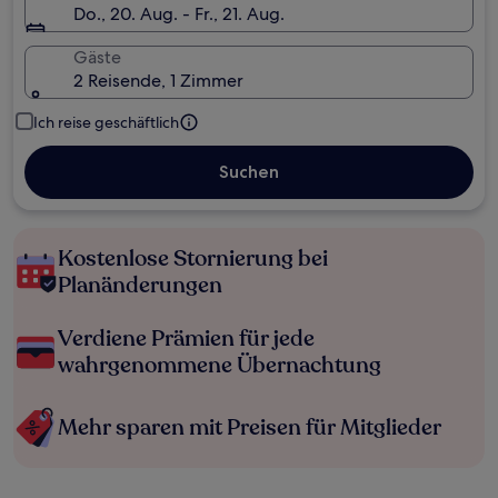
Do., 20. Aug. - Fr., 21. Aug.
Gäste
2 Reisende, 1 Zimmer
Ich reise geschäftlich
Suchen
Kostenlose Stornierung bei
Planänderungen
Verdiene Prämien für jede
wahrgenommene Übernachtung
Mehr sparen mit Preisen für Mitglieder