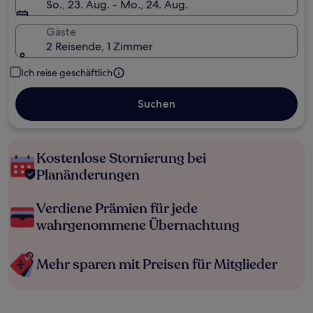
So., 23. Aug. - Mo., 24. Aug.
Gäste
2 Reisende, 1 Zimmer
Ich reise geschäftlich
Suchen
Kostenlose Stornierung bei
Planänderungen
Verdiene Prämien für jede
wahrgenommene Übernachtung
Mehr sparen mit Preisen für Mitglieder