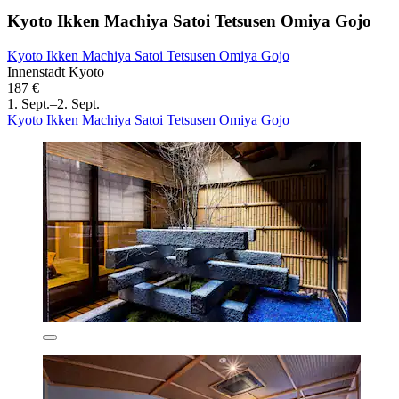
Kyoto Ikken Machiya Satoi Tetsusen Omiya Gojo
Kyoto Ikken Machiya Satoi Tetsusen Omiya Gojo
Innenstadt Kyoto
187 €
1. Sept.–2. Sept.
Kyoto Ikken Machiya Satoi Tetsusen Omiya Gojo