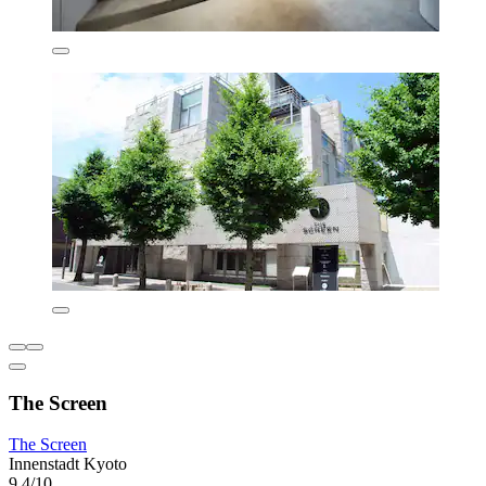
The Screen
The Screen
Innenstadt Kyoto
9,4/10