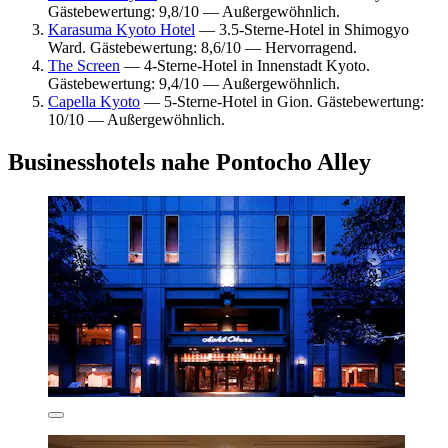
Gästebewertung: 9,8/10 — Außergewöhnlich.
Karasuma Kyoto Hotel
— 3.5-Sterne-Hotel in Shimogyo
Ward. Gästebewertung: 8,6/10 — Hervorragend.
The Screen
— 4-Sterne-Hotel in Innenstadt Kyoto.
Gästebewertung: 9,4/10 — Außergewöhnlich.
Capella Kyoto
— 5-Sterne-Hotel in Gion. Gästebewertung:
10/10 — Außergewöhnlich.
Businesshotels nahe Pontocho Alley