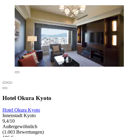
Hotel Okura Kyoto
Hotel Okura Kyoto
Innenstadt Kyoto
9,4/10
Außergewöhnlich
(1.003 Bewertungen)