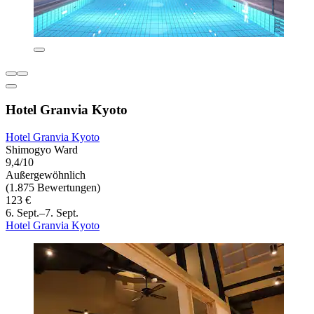
Hotel Granvia Kyoto
Hotel Granvia Kyoto
Shimogyo Ward
9,4/10
Außergewöhnlich
(1.875 Bewertungen)
123 €
6. Sept.–7. Sept.
Hotel Granvia Kyoto