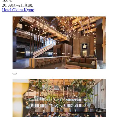
106 €
20. Aug.–21. Aug.
Hotel Okura Kyoto