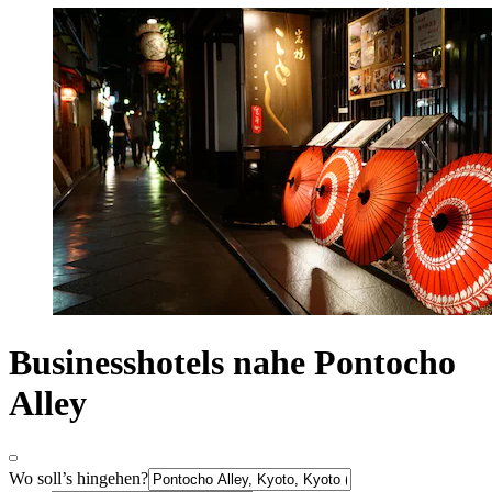
Businesshotels nahe Pontocho
Alley
Wo soll’s hingehen?