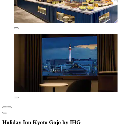
Holiday Inn Kyoto Gojo by IHG