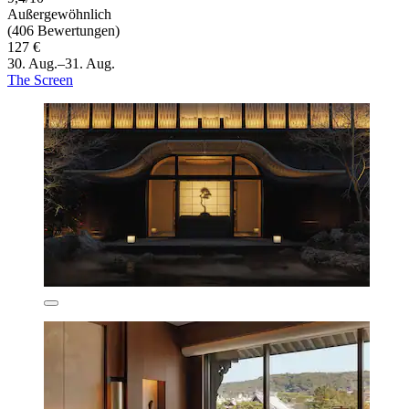
Außergewöhnlich
(406 Bewertungen)
127 €
30. Aug.–31. Aug.
The Screen