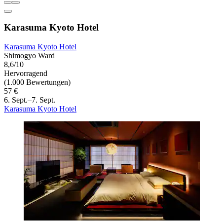
Karasuma Kyoto Hotel
Karasuma Kyoto Hotel
Shimogyo Ward
8,6/10
Hervorragend
(1.000 Bewertungen)
57 €
6. Sept.–7. Sept.
Karasuma Kyoto Hotel