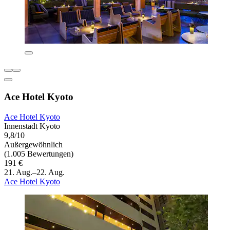
Ace Hotel Kyoto
Ace Hotel Kyoto
Innenstadt Kyoto
9,8/10
Außergewöhnlich
(1.005 Bewertungen)
191 €
21. Aug.–22. Aug.
Ace Hotel Kyoto