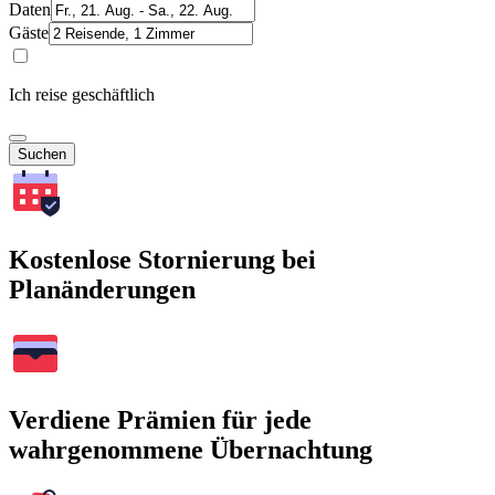
Daten
Gäste
Ich reise geschäftlich
Suchen
Kostenlose Stornierung bei
Planänderungen
Verdiene Prämien für jede
wahrgenommene Übernachtung