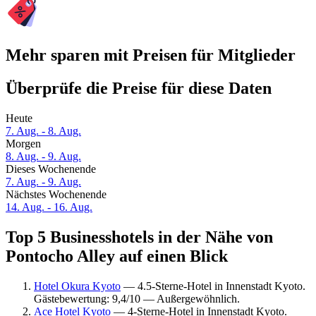
Mehr sparen mit Preisen für Mitglieder
Überprüfe die Preise für diese Daten
Heute
7. Aug. - 8. Aug.
Morgen
8. Aug. - 9. Aug.
Dieses Wochenende
7. Aug. - 9. Aug.
Nächstes Wochenende
14. Aug. - 16. Aug.
Top 5 Businesshotels in der Nähe von
Pontocho Alley auf einen Blick
Hotel Okura Kyoto
— 4.5-Sterne-Hotel in Innenstadt Kyoto.
Gästebewertung: 9,4/10 — Außergewöhnlich.
Ace Hotel Kyoto
— 4-Sterne-Hotel in Innenstadt Kyoto.