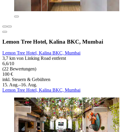
Lemon Tree Hotel, Kalina BKC, Mumbai
Lemon Tree Hotel, Kalina BKC, Mumbai
3,7 km von Linking Road entfernt
6,6/10
(22 Bewertungen)
100 €
inkl. Steuern & Gebühren
15. Aug.–16. Aug.
Lemon Tree Hotel, Kalina BKC, Mumbai