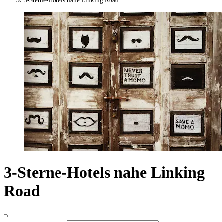
3-Sterne-Hotels nahe Linking Road
3-Sterne-Hotels nahe Linking
Road