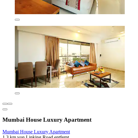
Mumbai House Luxury Apartment
Mumbai House Luxury Apartment
1,3 km von Linking Road entfernt