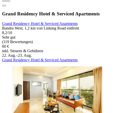
Grand Residency Hotel & Serviced Apartments
Grand Residency Hotel & Serviced Apartments
Bandra West, 1,2 km von Linking Road entfernt
8,2/10
Sehr gut
(119 Bewertungen)
60 €
inkl. Steuern & Gebühren
22. Aug.–23. Aug.
Grand Residency Hotel & Serviced Apartments