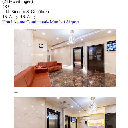
(2 Bewertungen)
48 €
inkl. Steuern & Gebühren
15. Aug.–16. Aug.
Hotel Ajanta Continental- Mumbai Airport