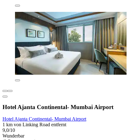
Hotel Ajanta Continental- Mumbai Airport
Hotel Ajanta Continental- Mumbai Airport
1 km von Linking Road entfernt
9,0/10
Wunderbar