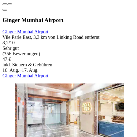
Ginger Mumbai Airport
Ginger Mumbai Airport
Vile Parle East, 3,3 km von Linking Road entfernt
8,2/10
Sehr gut
(356 Bewertungen)
47 €
inkl. Steuern & Gebühren
16. Aug.–17. Aug.
Ginger Mumbai Airport