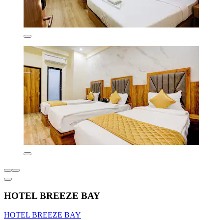
HOTEL BREEZE BAY
HOTEL BREEZE BAY