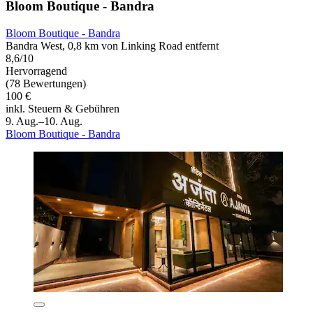
Bloom Boutique - Bandra
Bloom Boutique - Bandra
Bandra West, 0,8 km von Linking Road entfernt
8,6/10
Hervorragend
(78 Bewertungen)
100 €
inkl. Steuern & Gebühren
9. Aug.–10. Aug.
Bloom Boutique - Bandra