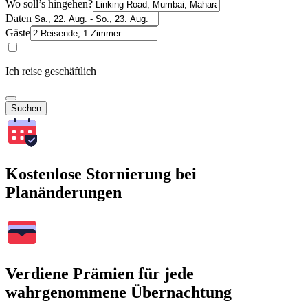
Wo soll’s hingehen?
Daten
Gäste
Ich reise geschäftlich
Suchen
Kostenlose Stornierung bei
Planänderungen
Verdiene Prämien für jede
wahrgenommene Übernachtung