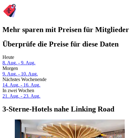
Mehr sparen mit Preisen für Mitglieder
Überprüfe die Preise für diese Daten
Heute
8. Aug. - 9. Aug.
Morgen
9. Aug. - 10. Aug.
Nächstes Wochenende
14. Aug. - 16. Aug.
In zwei Wochen
21. Aug. - 23. Aug.
3-Sterne-Hotels nahe Linking Road