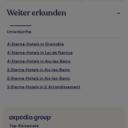
Weiter erkunden
Unterkünfte
4-Sterne-Hotels in Grenoble
4-Sterne-Hotels in Lac de Nantua
4-Sterne-Hotels in Aix-les-Bains
3-Sterne-Hotels in Aix-les-Bains
2-Sterne-Hotels in Aix-les-Bains
3-Sterne-Hotels in 2. Arrondissement
3-Sterne-Hotels in Chambéry
Haustierfreundliche in Grand Lyon
Haustierfreundliche in Bourg-en-Bresse
Hotels mit Parkplatz in Bourg-en-Bresse
Top-Reiseziele