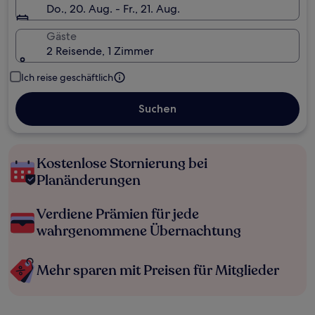
Do., 20. Aug. - Fr., 21. Aug.
Gäste
2 Reisende, 1 Zimmer
Ich reise geschäftlich
Suchen
Kostenlose Stornierung bei
Planänderungen
Verdiene Prämien für jede
wahrgenommene Übernachtung
Mehr sparen mit Preisen für Mitglieder