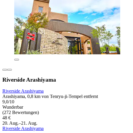
Riverside Arashiyama
Riverside Arashiyama
Arashiyama, 0,8 km von Tenryu-ji-Tempel entfernt
9,0/10
Wunderbar
(272 Bewertungen)
48 €
20. Aug.–21. Aug.
Riverside Arashiyama