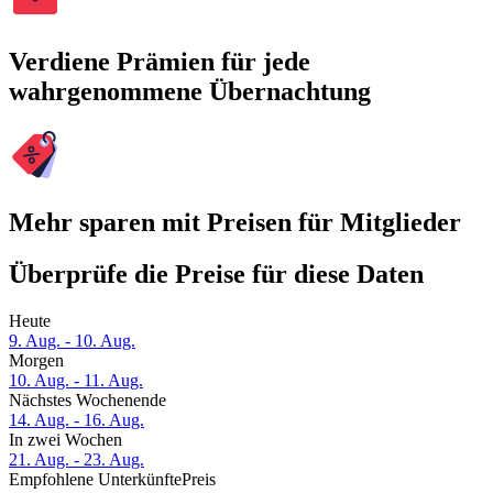
Verdiene Prämien für jede
wahrgenommene Übernachtung
Mehr sparen mit Preisen für Mitglieder
Überprüfe die Preise für diese Daten
Heute
9. Aug. - 10. Aug.
Morgen
10. Aug. - 11. Aug.
Nächstes Wochenende
14. Aug. - 16. Aug.
In zwei Wochen
21. Aug. - 23. Aug.
Empfohlene Unterkünfte
Preis