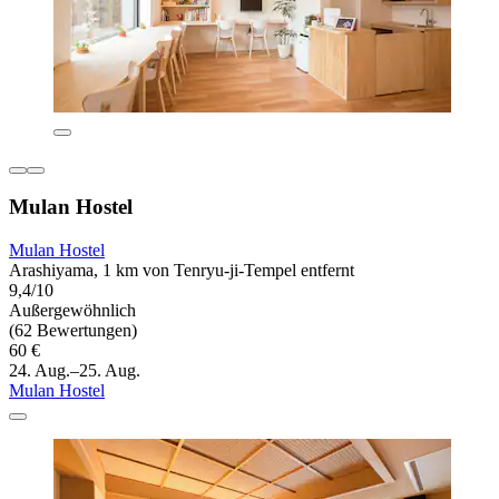
Mulan Hostel
Mulan Hostel
Arashiyama, 1 km von Tenryu-ji-Tempel entfernt
9,4/10
Außergewöhnlich
(62 Bewertungen)
60 €
24. Aug.–25. Aug.
Mulan Hostel