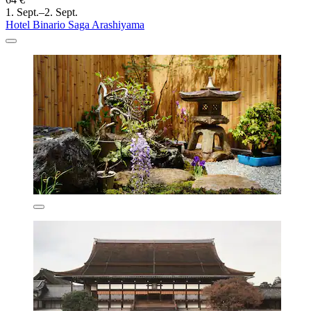
1. Sept.–2. Sept.
Hotel Binario Saga Arashiyama