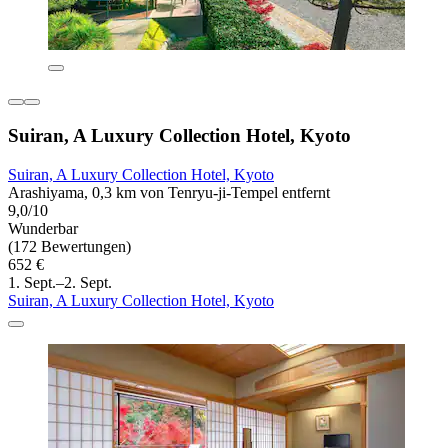
Suiran, A Luxury Collection Hotel, Kyoto
Suiran, A Luxury Collection Hotel, Kyoto
Arashiyama, 0,3 km von Tenryu-ji-Tempel entfernt
9,0/10
Wunderbar
(172 Bewertungen)
652 €
1. Sept.–2. Sept.
Suiran, A Luxury Collection Hotel, Kyoto