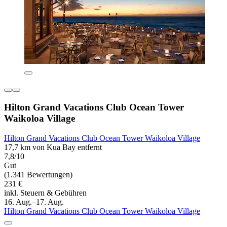
Hilton Grand Vacations Club Ocean Tower
Waikoloa Village
Hilton Grand Vacations Club Ocean Tower Waikoloa Village
17,7 km von Kua Bay entfernt
7,8/10
Gut
(1.341 Bewertungen)
231 €
inkl. Steuern & Gebühren
16. Aug.–17. Aug.
Hilton Grand Vacations Club Ocean Tower Waikoloa Village