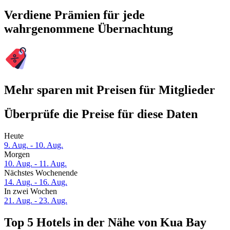
Verdiene Prämien für jede
wahrgenommene Übernachtung
Mehr sparen mit Preisen für Mitglieder
Überprüfe die Preise für diese Daten
Heute
9. Aug. - 10. Aug.
Morgen
10. Aug. - 11. Aug.
Nächstes Wochenende
14. Aug. - 16. Aug.
In zwei Wochen
21. Aug. - 23. Aug.
Top 5 Hotels in der Nähe von Kua Bay