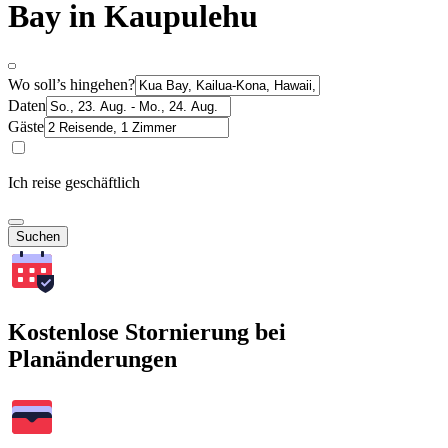
Bay in Kaupulehu
Wo soll’s hingehen?
Daten
Gäste
Ich reise geschäftlich
Suchen
Kostenlose Stornierung bei
Planänderungen