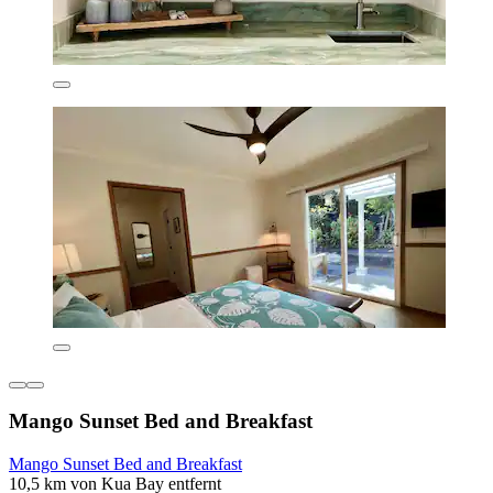
Mango Sunset Bed and Breakfast
Mango Sunset Bed and Breakfast
10,5 km von Kua Bay entfernt