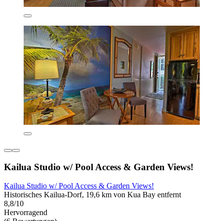
Kailua Studio w/ Pool Access & Garden Views!
Kailua Studio w/ Pool Access & Garden Views!
Historisches Kailua-Dorf, 19,6 km von Kua Bay entfernt
8,8/10
Hervorragend