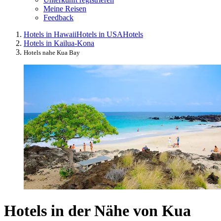
Meine Reisen
Feedback
Hotels in Hawaii
Hotels in USA
Hotels
Hotels in Kailua-Kona
Hotels nahe Kua Bay
Hotels in der Nähe von Kua